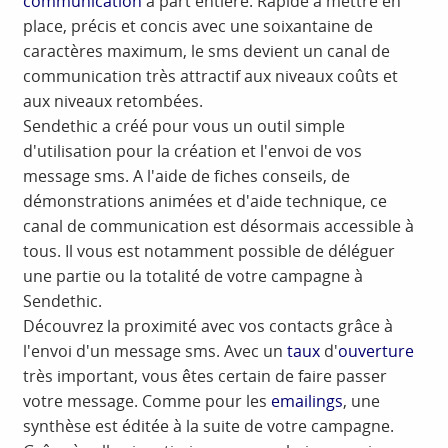
communication
à part entière. Rapide à mettre en
place, précis et concis avec une soixantaine de
caractères maximum, le sms devient un canal de
communication très attractif aux niveaux coûts et
aux niveaux retombées.
Sendethic a créé pour vous un outil simple
d'utilisation pour la création et l'envoi de vos
message sms. A l'aide de fiches conseils, de
démonstrations animées et d'aide technique, ce
canal de communication est désormais accessible à
tous. Il vous est notamment possible de déléguer
une partie ou la totalité de votre campagne à
Sendethic.
Découvrez la proximité avec vos contacts grâce à
l'envoi d'un message sms. Avec un
taux
d'
ouverture
très important, vous êtes certain de faire passer
votre message. Comme pour les
emailings
, une
synthèse est éditée à la suite de votre campagne.