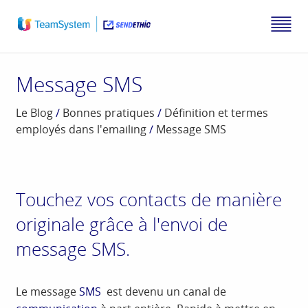
Message SMS
Le Blog
/
Bonnes pratiques
/
Définition et termes
employés dans l'emailing
/
Message SMS
Touchez vos contacts de manière
originale grâce à l'envoi de
message SMS.
Le message
SMS
est devenu un canal de