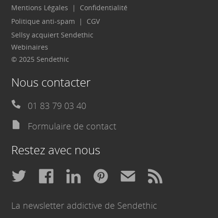
Mentions Légales
Confidentialité
Politique anti-spam
CGV
Sellsy acquiert Sendethic
Webinaires
© 2025 Sendethic
Nous contacter
01 83 79 03 40
Formulaire de contact
Restez avec nous
La newsletter addictive de Sendethic