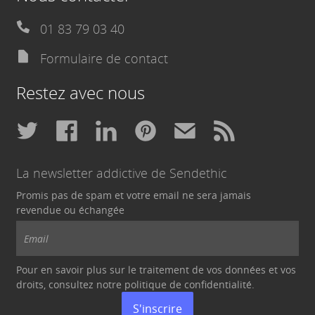
01 83 79 03 40
Formulaire de contact
Restez avec nous
La newsletter addictive de Sendethic
Promis pas de spam et votre email ne sera jamais
revendue ou échangée
Pour en savoir plus sur le traitement de vos données et vos
droits, consultez notre politique de
confidentialité
.
S'inscrire