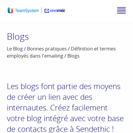
Blogs
Le Blog
/
Bonnes pratiques
/
Définition et termes
employés dans l'emailing
/
Blogs
Les blogs font partie des moyens
de créer un lien avec des
internautes. Créez facilement
votre blog intégré avec votre base
de contacts grâce à Sendethic !