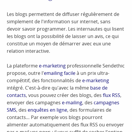
Les blogs permettent de diffuser régulièrement de
simplement de l'information sur internet, sans
devoir savoir programmer. Les internautes qui lisent
les blogs ont la possibilité de laisser un avis, ce qui
constitue un moyen de démarrer avec eux une
relation interactive.
La plateforme
e-marketing
professionnelle Sendethic
propose, outre l'
emailing facile
à un prix ultra-
compétitif, des fonctionnalités de
e-marketing
intégré. C'est-à-dire qu'avec la même
base de
contacts
, vous pouvez créer des blogs, des
flux RSS
,
envoyer des campagnes
e-mailing
, des
campagnes
SMS
, des
enquêtes en ligne
, des formulaires de
contacts… Par exemple vos blogs pourront
alimenter automatiquement des flux RSS ou envoyer