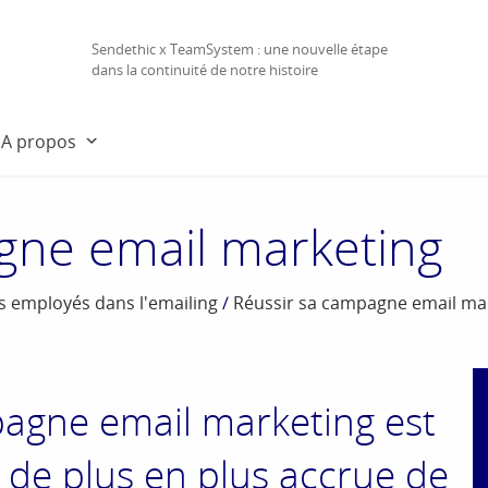
Sendethic x TeamSystem : une nouvelle étape
dans la continuité de notre histoire
A propos
gne email marketing
es employés dans l'emailing
/
Réussir sa campagne email ma
pagne email marketing est
 de plus en plus accrue de