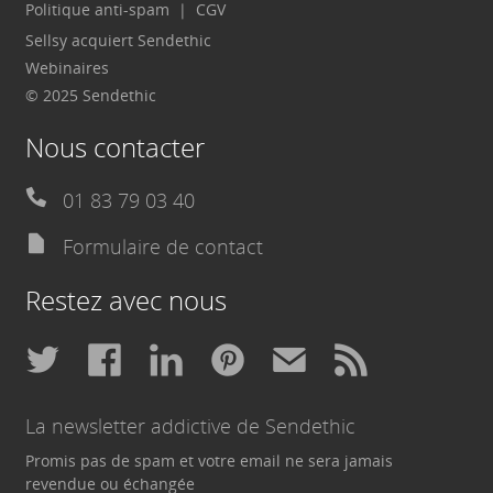
Politique anti-spam
CGV
Sellsy acquiert Sendethic
Webinaires
© 2025 Sendethic
Nous contacter
01 83 79 03 40
Formulaire de contact
Restez avec nous
La newsletter addictive de Sendethic
Promis pas de spam et votre email ne sera jamais
revendue ou échangée