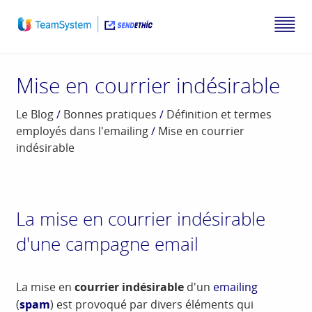
Mise en courrier indésirable
Le Blog
/
Bonnes pratiques
/
Définition et termes
employés dans l'emailing
/
Mise en courrier
indésirable
La mise en courrier indésirable
d'une campagne email
La mise en
courrier indésirable
d'un
emailing
(
spam
) est provoqué par divers éléments qui