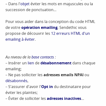
– Dans l'
objet
éviter les mots en majuscules ou la
succession de ponctuation…
Pour vous aider dans la conception du code HTML
de votre
opération emailing
, Sendethic vous
propose de découvrir les
12 erreurs HTML d'un
emailing à éviter
.
Au niveau de la
base contacts
:
– Insérer un
lien
de
désabonnement
dans chaque
emailing;
– Ne pas solliciter les
adresses emails
NPAI
ou
désabonnés
,
– S'assurer d'avoir l'
Opt in
du destinataire pour
éviter les plaintes;
– Éviter de solliciter les
adresses inactives
…