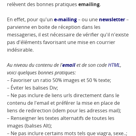
relèvent des bonnes pratiques
emailing
.
En effet, pour qu'un
e-mailing
– ou une
newsletter
–
parvienne en boite de réception dans les
messageries, il est nécessaire de vérifier qu'il n'existe
pas d'éléments favorisant une mise en courrier
indésirable.
Au niveau du contenu de l'
email
et de son code
HTML
,
voici quelques bonnes pratiques:
– Favoriser un ratio 50% images et 50 % texte;
– Éviter les balises Div;
– Ne pas inclure de liens urls directement dans le
contenu de l'email et préférer la mise en place de
liens de redirection (idem pour les adresses mail);
– Renseigner les textes alternatifs de toutes les
images (balises Alt);
– Ne pas inclure certains mots tels que viagra, sexe..;