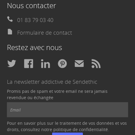
Nous contacter
01 83 79 03 40
Formulaire de contact
Restez avec nous
La newsletter addictive de Sendethic
Promis pas de spam et votre email ne sera jamais
revendue ou échangée
Pour en savoir plus sur le traitement de vos données et vos
droits, consultez notre politique de
confidentialité
.