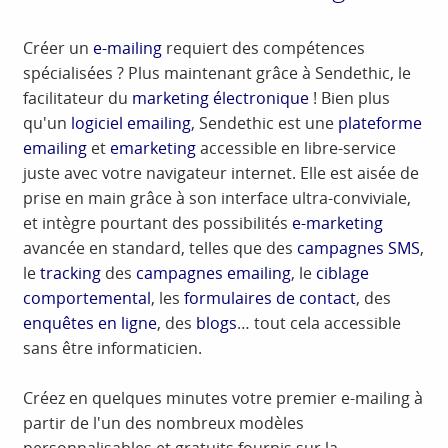
Créer un
e-mailing
requiert des compétences
spécialisées ? Plus maintenant grâce à Sendethic, le
facilitateur du
marketing électronique
! Bien plus
qu'un
logiciel emailing
, Sendethic est une
plateforme
emailing
et
emarketing
accessible en libre-service
juste avec votre navigateur internet. Elle est aisée de
prise en main grâce à son interface ultra-conviviale,
et intègre pourtant des possibilités
e-marketing
avancée en standard, telles que des
campagnes SMS
,
le
tracking
des
campagnes emailing
, le
ciblage
comportemental
, les
formulaires de contact
, des
enquêtes en ligne
, des
blogs
… tout cela accessible
sans être informaticien.
Créez en quelques minutes votre premier e-mailing à
partir de l'un des nombreux modèles