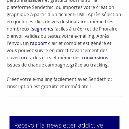
personnalisables et gratuits fournis sur la
plateforme Sendethic, ou importez votre création
graphique à partir d'un fichier
HTML
. Après sélection
en quelques clics de vos destinataires même très
nombreux (
segments
faciles à créer) et de l'horaire
d'envoi, validez ou testez votre e-mailing. Après
l'envoi, un
rapport
clair et complet est généré et
vous pouvez suivre en direct l'avancement des
ouvertures
, des clics et même des
conversions
issues de chaque campagne, grâce au tracking.
Créez votre e-mailing facilement avec Sendethic :
l'inscription est gratuite et immédiate !
Recevoir la newsletter addictive