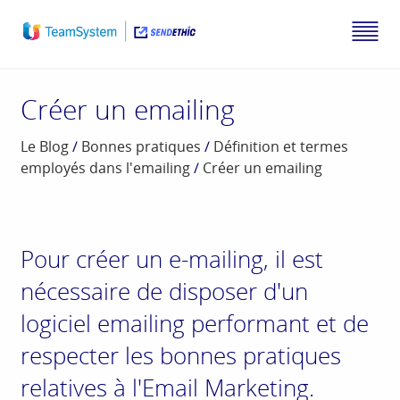
Créer un emailing
Le Blog
/
Bonnes pratiques
/
Définition et termes
employés dans l'emailing
/
Créer un emailing
Pour créer un e-mailing, il est
nécessaire de disposer d'un
logiciel emailing performant et de
respecter les bonnes pratiques
relatives à l'Email Marketing.