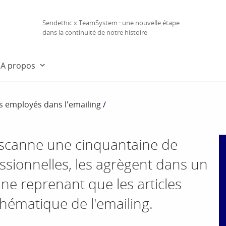
Sendethic x TeamSystem : une nouvelle étape
dans la continuité de notre histoire
A propos
es employés dans l'emailing
/
r scanne une cinquantaine de
ssionnelles, les agrègent dans un
ne reprenant que les articles
thématique de l'emailing.