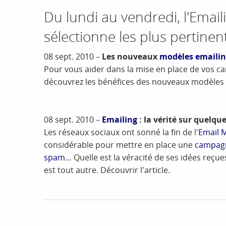
Du lundi au vendredi, l'Emai
sélectionne les plus pertinent
08 sept. 2010 –
Les nouveaux
modèles emaili
Pour vous aider dans la mise en place de vos 
découvrez les bénéfices des nouveaux modèles 
08 sept. 2010 –
Emailing
: la vérité sur quelque
Les réseaux sociaux ont sonné la fin de l'
Email 
considérable pour mettre en place une
campagn
spam
… Quelle est la véracité de ses idées reçues
est tout autre. Découvrir l'article.