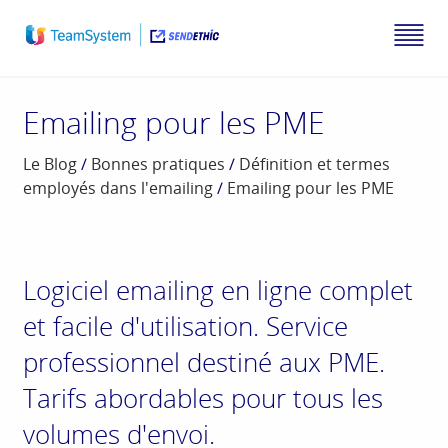
Emailing pour les PME
Le Blog
/
Bonnes pratiques
/
Définition et termes
employés dans l'emailing
/
Emailing pour les PME
Logiciel emailing en ligne complet
et facile d'utilisation. Service
professionnel destiné aux PME.
Tarifs abordables pour tous les
volumes d'envoi.