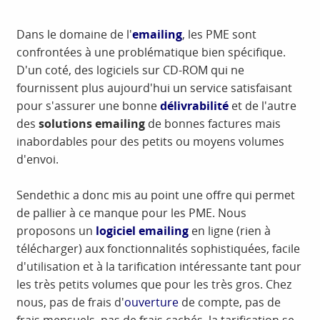
Dans le domaine de l'
emailing
, les PME sont
confrontées à une problématique bien spécifique.
D'un coté, des logiciels sur CD-ROM qui ne
fournissent plus aujourd'hui un service satisfaisant
pour s'assurer une bonne
délivrabilité
et de l'autre
des
solutions emailing
de bonnes factures mais
inabordables pour des petits ou moyens volumes
d'envoi.
Sendethic a donc mis au point une offre qui permet
de pallier à ce manque pour les PME. Nous
proposons un
logiciel emailing
en ligne (rien à
télécharger) aux fonctionnalités sophistiquées, facile
d'utilisation et à la tarification intéressante tant pour
les très petits volumes que pour les très gros. Chez
nous, pas de frais d'
ouverture
de compte, pas de