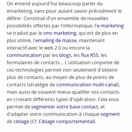
On entend aujourd'hui beaucoup parler du
emarketing, sans pour autant savoir précisément le
définir. Constitué d'un ensemble de nouvelles
possibilités offertes par l'informatique, l'
e-marketing
se traduit par le
sms marketing
, qui est de plus en
plus utilisé, l'
emailing de masse
, maintenant
interactif avec le web 2.0 ou encore la
communication
par les
blogs
, les
flux RSS
, les
formulaires de contacts… L'utilisation conjointe de
ces technologies permet non seulement d'obtenir
plus de contacts, au moyen de plus de points de
contacts (stratégie de
communication multi-canal
),
mais aussi de souvent mieux qualifier vos contacts
en croisant différents types d'opération. Cela vous
permet de
segmenter votre base contact
, et
d'adapter votre communication à chaque
segment
de
ciblage
(Cf.
Ciblage comportemental
).