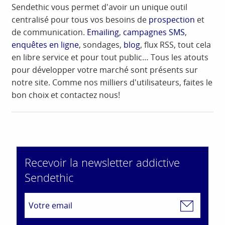
Sendethic vous permet d'avoir un unique outil
centralisé pour tous vos besoins de
prospection
et
de communication.
Emailing
,
campagnes SMS
,
enquêtes en ligne
, sondages,
blog
, flux RSS, tout cela
en libre service et pour tout public… Tous les atouts
pour développer votre marché sont présents sur
notre site. Comme nos milliers d'utilisateurs, faites le
bon choix et contactez nous!
Recevoir la newsletter addictive
Sendethic