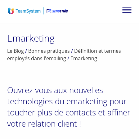
Emarketing
Le Blog
/
Bonnes pratiques
/
Définition et termes
employés dans l'emailing
/
Emarketing
Ouvrez vous aux nouvelles
technologies du emarketing pour
toucher plus de contacts et affiner
votre relation client !