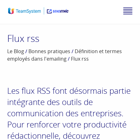
Flux rss
Le Blog
/
Bonnes pratiques
/
Définition et termes
employés dans l'emailing
/
Flux rss
Les flux RSS font désormais partie
intégrante des outils de
communication des entreprises.
Pour renforcer votre productivité
rédactionnelle, découvrez