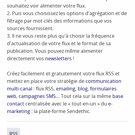
souhaitez voir alimenter votre flux.
2. Puis vous choisissez les options d'agrégation et de
filtrage par mot-clés des informations que vos
sources fournissent.
3. Il ne vous reste plus qu'à choisir la fréquence
d'actualisation de votre flux et le format de sa
publication. Vous pouvez même alimenter
directement vos
newsletters
!
Créez facilement et gratuitement votre flux RSS et
mettez en place votre stratégie de
communication
multi-canal
: flux RSS,
emailing
,
blog
,
formulaires
web
,
campagnes SMS
… Tout cela sur la même
base
contact
centralisée avec le « tout-en-un » du
e-
marketing
: la plate-forme Sendethic.
RSS