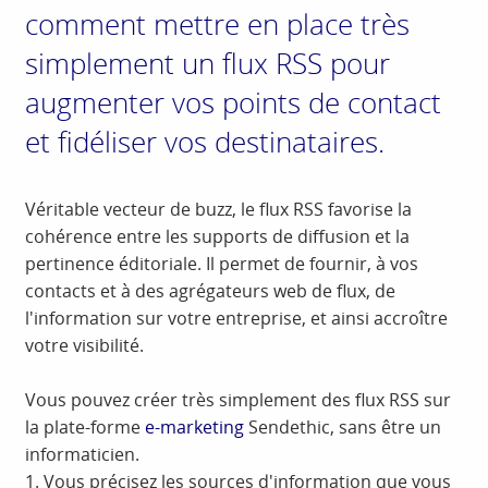
comment mettre en place très
simplement un flux RSS pour
augmenter vos points de contact
et fidéliser vos destinataires.
Véritable vecteur de buzz, le flux RSS favorise la
cohérence entre les supports de diffusion et la
pertinence éditoriale. Il permet de fournir, à vos
contacts et à des agrégateurs web de flux, de
l'information sur votre entreprise, et ainsi accroître
votre visibilité.
Vous pouvez créer très simplement des flux RSS sur
la plate-forme
e-marketing
Sendethic, sans être un
informaticien.
1. Vous précisez les sources d'information que vous