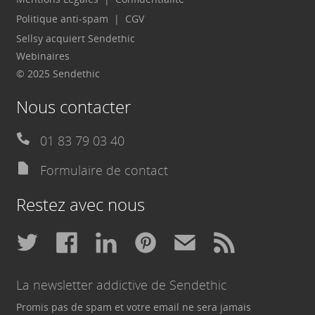
Politique anti-spam
CGV
Sellsy acquiert Sendethic
Webinaires
© 2025 Sendethic
Nous contacter
01 83 79 03 40
Formulaire de contact
Restez avec nous
La newsletter addictive de Sendethic
Promis pas de spam et votre email ne sera jamais