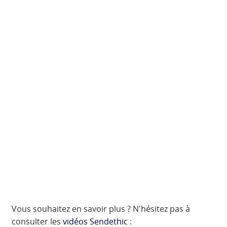
Vous souhaitez en savoir plus ? N'hésitez pas à
consulter les
vidéos Sendethic
: