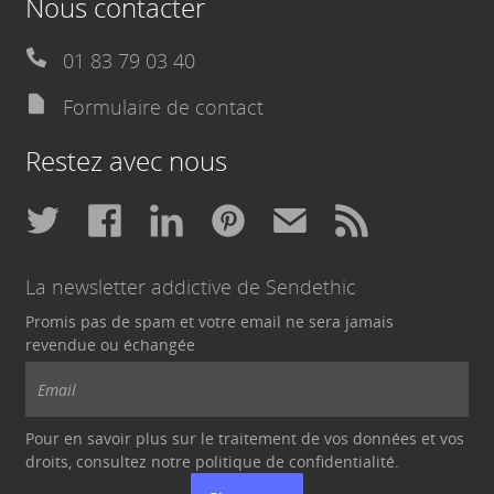
Nous contacter
01 83 79 03 40
Formulaire de contact
Restez avec nous
La newsletter addictive de Sendethic
Promis pas de spam et votre email ne sera jamais
revendue ou échangée
Pour en savoir plus sur le traitement de vos données et vos
droits, consultez notre politique de
confidentialité
.