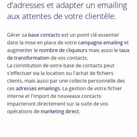
d'adresses et adapter un emailing
aux attentes de votre clientèle.
Gérer sa
base contacts
est un point clé essentiel
dans la mise en place de votre
campagne emailing
et
augmenter le
nombre de cliqueurs
mais aussi le
taux
de transformation
de vos contacts.
La constitution de votre base de contacts peut
s'effectuer via la location ou l'achat de fichiers
clients, mais aussi par une collecte personnelle des
ces
adresses emailings
. La gestion de votre fichier
interne et l'import de nouveaux contacts
impacteront directement sur la suite de vos
opérations de
marketing direct
.