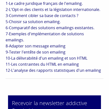
1-Le cadre juridique français de l'emailing.
2-L'Opt-in des clients et la législation internationale.
3-Comment cibler sa base de contacts ?
5-Choisir sa solution emailing.
6-Comparatif des solutions emailings existantes.
7-Exemples d'implémentation de solutions
emailings.
8-Adapter son message emailing
9-Tester l'entête de son emailing
10-La délivrabilité d'un emailing et son HTML
11-Les contraintes du HTML en emailing
12-L'analyse des rapports statistiques d'un emailing
Recevoir la newsletter addictive