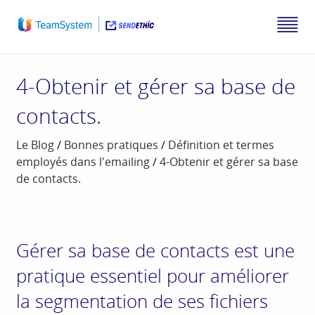
4-Obtenir et gérer sa base de
contacts.
Le Blog
/
Bonnes pratiques
/
Définition et termes
employés dans l'emailing
/
4-Obtenir et gérer sa base
de contacts.
Gérer sa base de contacts est une
pratique essentiel pour améliorer
la segmentation de ses fichiers