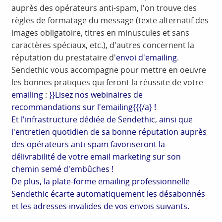
auprès des opérateurs anti-spam, l'on trouve des
règles de formatage du message (texte alternatif des
images obligatoire, titres en minuscules et sans
caractères spéciaux, etc.), d'autres concernent la
réputation du prestataire d'
envoi d'emailing
.
Sendethic vous accompagne pour mettre en oeuvre
les bonnes pratiques qui feront la réussite de votre
emailing
:
}}Lisez nos webinaires de
recommandations sur l'emailing{{{/a} !
Et l'infrastructure dédiée de Sendethic, ainsi que
l'entretien quotidien de sa bonne réputation auprès
des opérateurs anti-spam favoriseront la
délivrabilité de votre email marketing sur son
chemin semé d'embûches !
De plus, la plate-forme emailing professionnelle
Sendethic écarte automatiquement les désabonnés
et les adresses invalides de vos envois suivants.