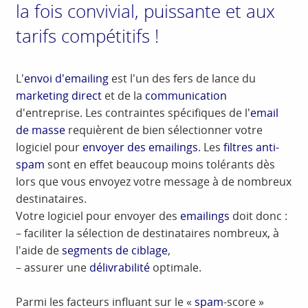
la fois convivial, puissante et aux
tarifs compétitifs !
L'
envoi d'emailing
est l'un des fers de lance du
marketing direct
et de la
communication
d'entreprise. Les contraintes spécifiques de l'
email
de masse
requièrent de bien sélectionner votre
logiciel pour
envoyer des emailings
. Les
filtres anti-
spam
sont en effet beaucoup moins tolérants dès
lors que vous envoyez votre message à de nombreux
destinataires.
Votre logiciel pour envoyer des
emailings
doit donc :
– faciliter la sélection de destinataires nombreux, à
l'aide de
segments de ciblage
,
– assurer une
délivrabilité
optimale.
Parmi les facteurs influant sur le «
spam
-score »