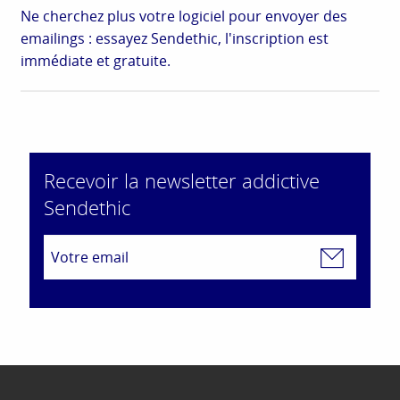
Ne cherchez plus votre logiciel pour envoyer des
emailings : essayez Sendethic, l'inscription est
immédiate et gratuite.
Recevoir la newsletter addictive
Sendethic