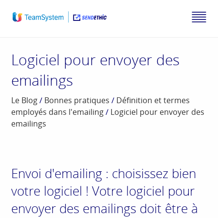
Logiciel pour envoyer des
emailings
Le Blog
/
Bonnes pratiques
/
Définition et termes
employés dans l'emailing
/
Logiciel pour envoyer des
emailings
Envoi d'emailing : choisissez bien
votre logiciel ! Votre logiciel pour
envoyer des emailings doit être à