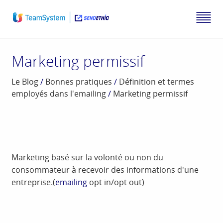
Marketing permissif
Le Blog
/
Bonnes pratiques
/
Définition et termes
employés dans l'emailing
/
Marketing permissif
Marketing basé sur la volonté ou non du
consommateur à recevoir des informations d'une
entreprise.(
emailing
opt in/opt out)