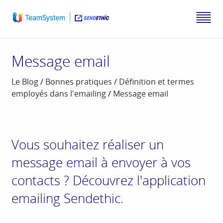
Message email
Le Blog
/
Bonnes pratiques
/
Définition et termes
employés dans l'emailing
/
Message email
Vous souhaitez réaliser un
message email à envoyer à vos
contacts ? Découvrez l'application
emailing Sendethic.