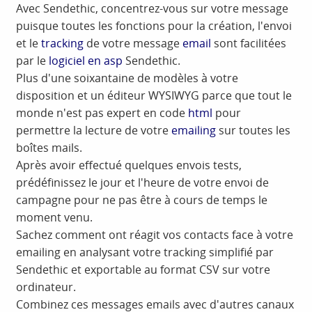
Avec Sendethic, concentrez-vous sur votre message
puisque toutes les fonctions pour la création, l'envoi
et le
tracking
de votre message
email
sont facilitées
par le
logiciel en asp
Sendethic.
Plus d'une soixantaine de modèles à votre
disposition et un éditeur WYSIWYG parce que tout le
monde n'est pas expert en code
html
pour
permettre la lecture de votre
emailing
sur toutes les
boîtes mails.
Après avoir effectué quelques envois tests,
prédéfinissez le jour et l'heure de votre envoi de
campagne pour ne pas être à cours de temps le
moment venu.
Sachez comment ont réagit vos contacts face à votre
emailing en analysant votre tracking simplifié par
Sendethic et exportable au format CSV sur votre
ordinateur.
Combinez ces messages emails avec d'autres canaux