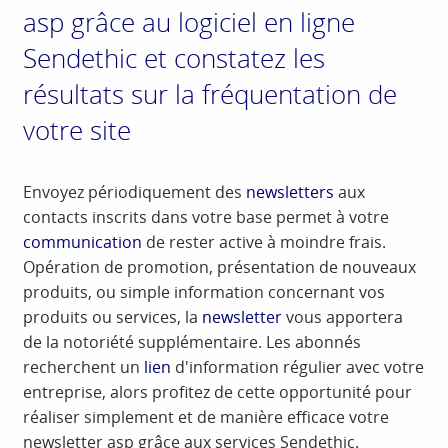
asp grâce au logiciel en ligne
Sendethic et constatez les
résultats sur la fréquentation de
votre site
Envoyez périodiquement des
newsletters
aux
contacts inscrits dans votre base permet à votre
communication
de rester active à moindre frais.
Opération de promotion, présentation de nouveaux
produits, ou simple information concernant vos
produits ou services, la
newsletter
vous apportera
de la notoriété supplémentaire. Les abonnés
recherchent un
lien
d'information régulier avec votre
entreprise, alors profitez de cette opportunité pour
réaliser simplement et de manière efficace votre
newsletter asp grâce aux services Sendethic.