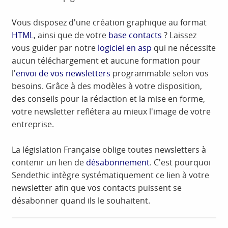
Vous disposez d'une création graphique au format
HTML
, ainsi que de votre
base contacts
? Laissez
vous guider par notre
logiciel en asp
qui ne nécessite
aucun téléchargement et aucune formation pour
l'
envoi de vos newsletters
programmable selon vos
besoins. Grâce à des modèles à votre disposition,
des conseils pour la rédaction et la mise en forme,
votre newsletter reflétera au mieux l'image de votre
entreprise.
La législation Française oblige toutes newsletters à
contenir un lien de
désabonnement
. C'est pourquoi
Sendethic intègre systématiquement ce lien à votre
newsletter afin que vos contacts puissent se
désabonner quand ils le souhaitent.