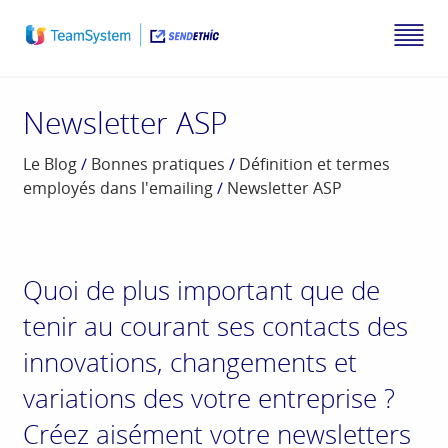
Newsletter ASP
Le Blog
/
Bonnes pratiques
/
Définition et termes
employés dans l'emailing
/
Newsletter ASP
Quoi de plus important que de
tenir au courant ses contacts des
innovations, changements et
variations des votre entreprise ?
Créez aisément votre newsletters