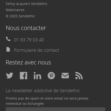
Sellsy acquiert Sendethic
Webinaires
© 2025 Sendethic
Nous contacter
01 83 79 03 40
Formulaire de contact
Restez avec nous
La newsletter addictive de Sendethic
Promis pas de spam et votre email ne sera jamais
revendue ou échangée