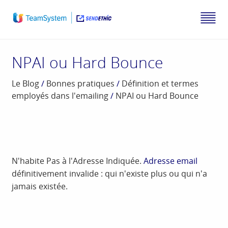
NPAI ou Hard Bounce
Le Blog
/
Bonnes pratiques
/
Définition et termes
employés dans l'emailing
/
NPAI ou Hard Bounce
N'habite Pas à l'Adresse Indiquée.
Adresse email
définitivement invalide : qui n'existe plus ou qui n'a
jamais existée.