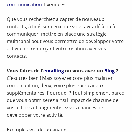
communication
. Exemples.
Que vous recherchiez à capter de nouveaux
contacts, à fidéliser ceux que vous avez déjà ou à
communiquer, mettre en place une stratégie
multicanal peut vous permettre de développer votre
activité en renforçant votre relation avec vos
contacts.
Vous faites de l'
emailing
ou vous avez un
Blog
?
C'est très bien ! Mais soyez encore plus malin en
combinant un, deux, voire plusieurs canaux
supplémentaires. Pourquoi ? Tout simplement parce
que vous optimiserez ainsi l'impact de chacune de
vos actions et augmenterez vos chances de
développer votre activité.
Exemple avec deux canaux