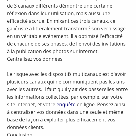
de 3 canaux différents démontre une certaine
réflexion dans leur utilisation, mais aussi une
efficacité accrue. En mixant ces trois canaux, ce
galiériste a littéralement transformé son vernissage
en un véritable événement. Il a optimisé l'efficacité
de chacune de ses phases, de l'envoi des invitations
à la publication des photos sur Internet.
Centralisez vos données
Le risque avec les dispositifs multicanaux est d'avoir
plusieurs canaux qui ne communiquent pas les uns
avec les autres. Il faut qu'il y ait des passerelles entre
les informations collectées, par exemple, sur votre
site Internet, et votre
enquête
en ligne. Pensez ainsi
à centraliser vos données dans une seule et même
base de façon à exploiter plus efficacement vos
données clients.
Conclusion