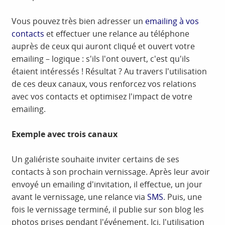
Vous pouvez très bien adresser un
emailing à vos
contacts
et effectuer une relance au téléphone
auprès de ceux qui auront cliqué et ouvert votre
emailing – logique : s'ils l'ont ouvert, c'est qu'ils
étaient intéressés ! Résultat ? Au travers l'utilisation
de ces deux canaux, vous renforcez vos relations
avec vos contacts et optimisez l'impact de votre
emailing.
Exemple avec trois canaux
Un galiériste souhaite inviter certains de ses
contacts à son prochain vernissage. Après leur avoir
envoyé un emailing d'invitation, il effectue, un jour
avant le vernissage, une relance via
SMS
. Puis, une
fois le vernissage terminé, il publie sur son blog les
photos prises pendant l'événement. Ici, l'utilisation