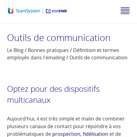
Outils de communication
Le Blog
/
Bonnes pratiques
/
Définition et termes
employés dans l'emailing
/
Outils de communication
Optez pour des dispositifs
multicanaux
Aujourd'hui, il est très simple et malin de combiner
plusieurs canaux de contact pour répondre à vos
problématiques de
prospection
,
fidélisation
et de