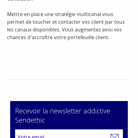
Mettre en place une stratégie multicanal vous
permet de toucher et contacter vos client par tous
les canaux disponibles. Vous augmentez ainsi vos
chances d'accroître votre portefeuille client.
Recevoir la newsletter addictive
Sendethic