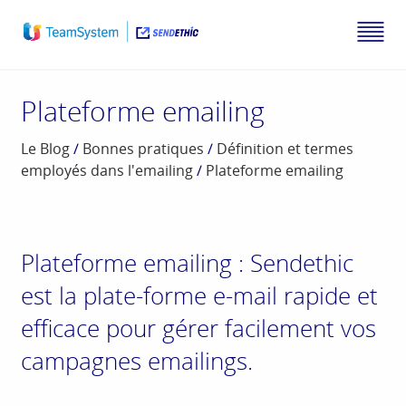
Plateforme emailing
Le Blog
/
Bonnes pratiques
/
Définition et termes
employés dans l'emailing
/
Plateforme emailing
Plateforme emailing : Sendethic
est la plate-forme e-mail rapide et
efficace pour gérer facilement vos
campagnes emailings.