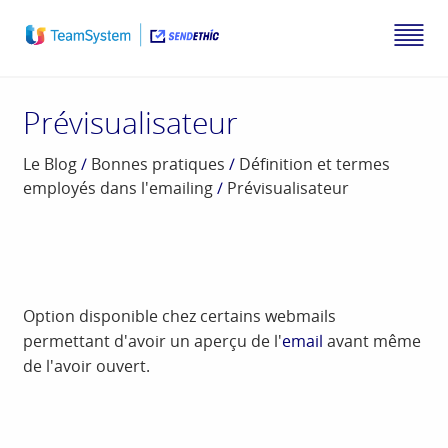
Prévisualisateur
Le Blog
/
Bonnes pratiques
/
Définition et termes
employés dans l'emailing
/
Prévisualisateur
Option disponible chez certains webmails
permettant d'avoir un aperçu de l'
email
avant même
de l'avoir ouvert.