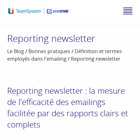
Reporting newsletter
Le Blog
/
Bonnes pratiques
/
Définition et termes
employés dans l'emailing
/
Reporting newsletter
Reporting newsletter : la mesure
de l'efficacité des emailings
facilitée par des rapports clairs et
complets