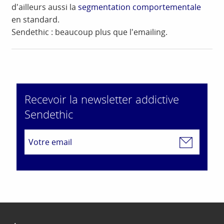
d'ailleurs aussi la
segmentation comportementale
en standard.
Sendethic : beaucoup plus que l'emailing.
Recevoir la newsletter addictive
Sendethic