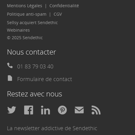
Mentions Légales
Confidentialité
Politique anti-spam
CGV
Sellsy acquiert Sendethic
Webinaires
© 2025 Sendethic
Nous contacter
01 83 79 03 40
Formulaire de contact
Restez avec nous
La newsletter addictive de Sendethic