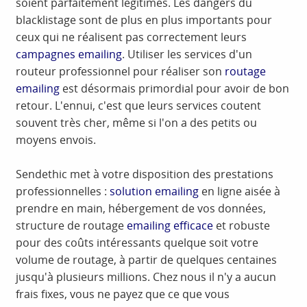
soient parfaitement légitimes. Les dangers du
blacklistage sont de plus en plus importants pour
ceux qui ne réalisent pas correctement leurs
campagnes emailing
. Utiliser les services d'un
routeur professionnel pour réaliser son
routage
emailing
est désormais primordial pour avoir de bon
retour. L'ennui, c'est que leurs services coutent
souvent très cher, même si l'on a des petits ou
moyens envois.
Sendethic met à votre disposition des prestations
professionnelles :
solution emailing
en ligne aisée à
prendre en main, hébergement de vos données,
structure de routage
emailing efficace
et robuste
pour des coûts intéressants quelque soit votre
volume de routage, à partir de quelques centaines
jusqu'à plusieurs millions. Chez nous il n'y a aucun
frais fixes, vous ne payez que ce que vous