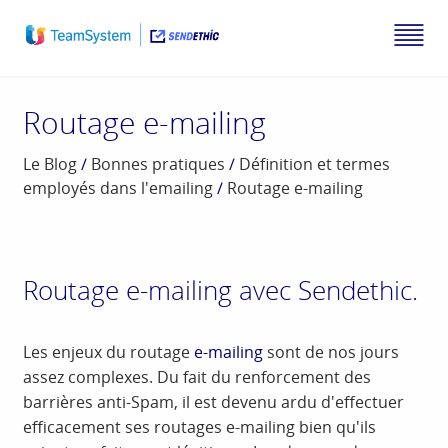
Routage e-mailing
Le Blog
/
Bonnes pratiques
/
Définition et termes
employés dans l'emailing
/
Routage e-mailing
Routage e-mailing avec Sendethic.
Les enjeux du routage
e-mailing
sont de nos jours
assez complexes. Du fait du renforcement des
barrières anti-Spam, il est devenu ardu d'effectuer
efficacement ses routages e-mailing bien qu'ils