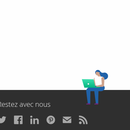
Restez avec nous