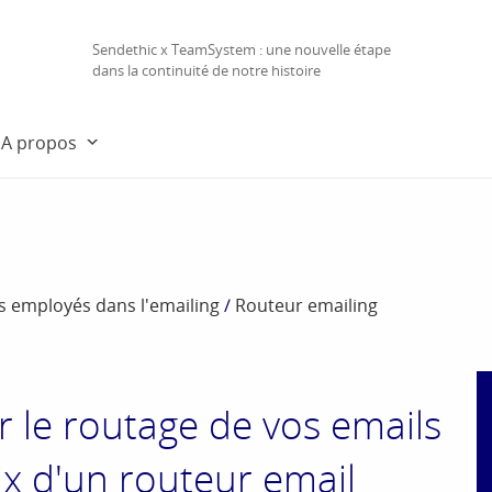
Sendethic x TeamSystem : une nouvelle étape
dans la continuité de notre histoire
A propos
es employés dans l'emailing
/
Routeur emailing
r le routage de vos emails
ix d'un routeur email