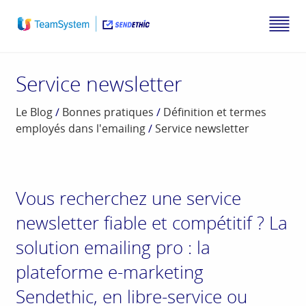
Service newsletter
Le Blog
/
Bonnes pratiques
/
Définition et termes
employés dans l'emailing
/
Service newsletter
Vous recherchez une service
newsletter fiable et compétitif ? La
solution emailing pro : la
plateforme e-marketing
Sendethic, en libre-service ou