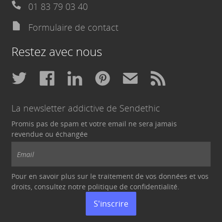
01 83 79 03 40
Formulaire de contact
Restez avec nous
La newsletter addictive de Sendethic
Promis pas de spam et votre email ne sera jamais
revendue ou échangée
Pour en savoir plus sur le traitement de vos données et vos
droits, consultez notre politique de
confidentialité
.
S'inscrire