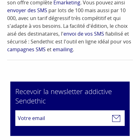
son offre complète
Emarketing
. Vous pouvez ainsi
envoyer des SMS
par lots de 100 mais aussi par 10
000, avec un tarif dégressif très compétitif et qui
s'adapte à vos besoins. La facilité d'édition, le choix
aisé des destinataires, l'
envoi de vos SMS
fiabilisé et
sécurisé : Sendethic est l'outil en ligne idéal pour vos
campagnes SMS
et
emailing
.
Recevoir la newsletter addictive
Sendethic