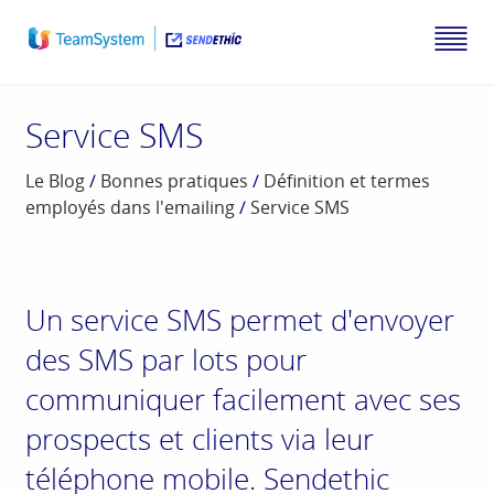
Service SMS
Le Blog
/
Bonnes pratiques
/
Définition et termes
employés dans l'emailing
/
Service SMS
Un service SMS permet d'envoyer
des SMS par lots pour
communiquer facilement avec ses
prospects et clients via leur
téléphone mobile. Sendethic