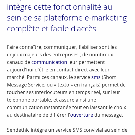
intègre cette fonctionnalité au
sein de sa plateforme e-marketing
complète et facile d'accès.
Faire connaître, communiquer, fiabiliser sont les
enjeux majeurs des entreprises ; de nombreux
canaux de
communication
leur permettent
aujourd'hui d'être en contact direct avec leur
marché. Parmi ces canaux, le service
sms
(Short
Message Service, ou « texto » en français) permet de
toucher ses interlocuteurs en temps réel, sur leur
téléphone portable, et assure ainsi une
communication instantanée tout en laissant le choix
au destinataire de différer l'
ouverture
du message.
Sendethic intègre un service SMS convivial au sein de