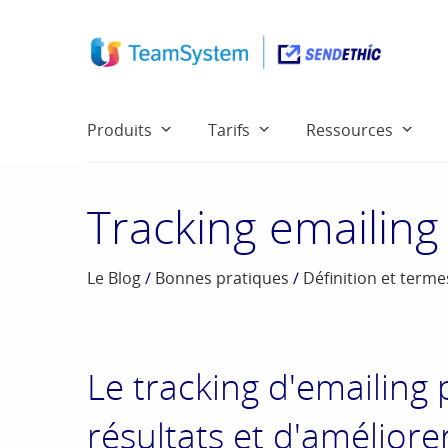
Produits
Tarifs
Ressources
Tracking emailing
Le Blog
/
Bonnes pratiques
/
Définition et term
Le tracking d'emailing 
résultats et d'amélior