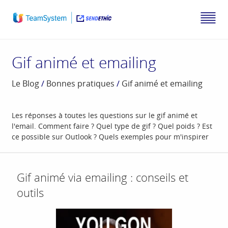
Gif animé et emailing
Le Blog
/
Bonnes pratiques
/
Gif animé et emailing
Les réponses à toutes les questions sur le gif animé et
l'email. Comment faire ? Quel type de gif ? Quel poids ? Est
ce possible sur Outlook ? Quels exemples pour m'inspirer
Gif animé via emailing : conseils et
outils