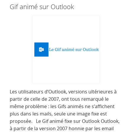
Gif animé sur Outlook
Les utilisateurs d’Outlook, versions ultérieures à
partir de celle de 2007, ont tous remarqué le
même problème : les Gifs animés ne s’affichent
plus dans les mails, seule une image fixe est
proposée. Le Gif animé fixe sur Outlook Outlook,
à partir de la version 2007 honnie par les email