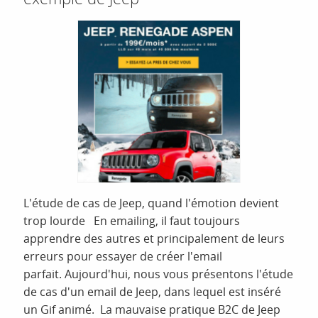
L'étude de cas de Jeep, quand l'émotion devient
trop lourde En emailing, il faut toujours
apprendre des autres et principalement de leurs
erreurs pour essayer de créer l'email
parfait. Aujourd'hui, nous vous présentons l'étude
de cas d'un email de Jeep, dans lequel est inséré
un Gif animé. La mauvaise pratique B2C de Jeep