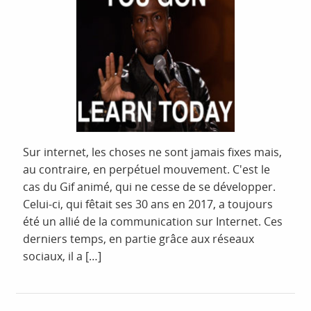
Sur internet, les choses ne sont jamais fixes mais,
au contraire, en perpétuel mouvement. C'est le
cas du Gif animé, qui ne cesse de se développer.
Celui-ci, qui fêtait ses 30 ans en 2017, a toujours
été un allié de la communication sur Internet. Ces
derniers temps, en partie grâce aux réseaux
sociaux, il a […]