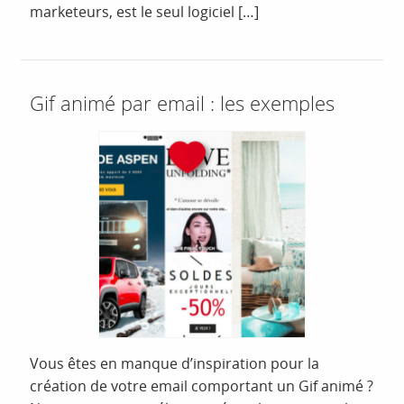
marketeurs, est le seul logiciel […]
Gif animé par email : les exemples
Vous êtes en manque d’inspiration pour la
création de votre email comportant un Gif animé ?