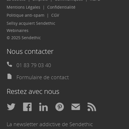
Mentions Légales
Confidentialité
Politique anti-spam
CGV
Sellsy acquiert Sendethic
Webinaires
© 2025 Sendethic
Nous contacter
01 83 79 03 40
Formulaire de contact
Restez avec nous
La newsletter addictive de Sendethic