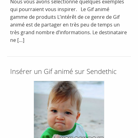
Nous vous avons sélectionné quelques exemples
qui pourraient vous inspirer. Le Gif animé
gamme de produits L’intérêt de ce genre de Gif
animé est de partager en très peu de temps un
très grand nombre d’informations. Le destinataire
ne […]
Insérer un Gif animé sur Sendethic