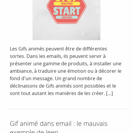
Les Gifs animés peuvent être de différentes
sortes. Dans les emails, ils peuvent servir à
présenter une gamme de produits, à installer une
ambiance, à traduire une émotion ou à décorer le
fond d'un message. Un grand nombre de
déclinaisons de Gifs animés sont possibles et le
sont tout autant les manières de les créer. […]
Gif animé dans email : le mauvais
exemple de Jeep