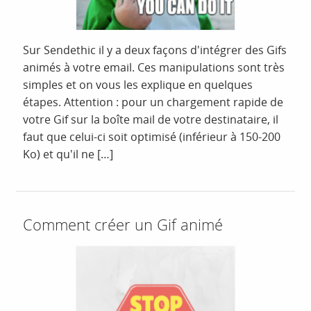
Sur Sendethic il y a deux façons d'intégrer des Gifs
animés à votre email. Ces manipulations sont très
simples et on vous les explique en quelques
étapes. Attention : pour un chargement rapide de
votre Gif sur la boîte mail de votre destinataire, il
faut que celui-ci soit optimisé (inférieur à 150-200
Ko) et qu'il ne […]
Comment créer un Gif animé