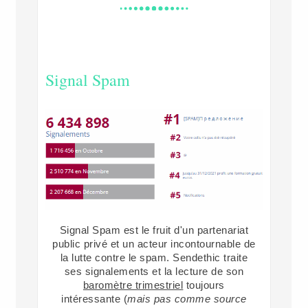
Signal Spam
Signal Spam est le fruit d'un partenariat
public privé et un acteur incontournable de
la lutte contre le spam. Sendethic traite
ses signalements et la lecture de son
baromètre trimestriel
toujours
intéressante (
mais pas comme source