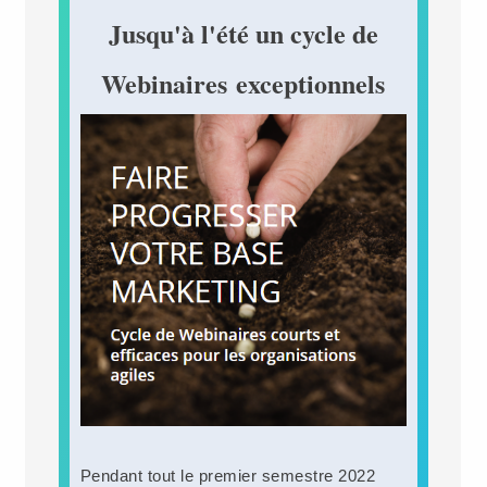
Jusqu'à l'été un cycle de
Webinaires exceptionnels
Pendant tout le premier semestre 2022