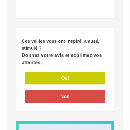
Ces veilles vous ont inspiré, amusé,
stimulé ?
Donnez votre avis et exprimez vos
attentes.
Oui
Non