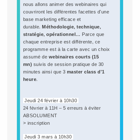
nous allons animer des webinaires qui
couvriront les différentes facettes d'une
base marketing efficace et
durable.
Méthodologie, technique,
stratégie, opérationnel…
Parce que
chaque entreprise est différente, ce
programme est à la carte avec un choix
assumé de
webinaires courts (15
mn)
suivis de session pratique de 30
minutes ainsi que 3
master class d'1
heure
.
Jeudi 24 février à 10h30
24 février à 11H – 5 erreurs à éviter
ABSOLUMENT
> inscription
Jeudi 3 mars à 10h30