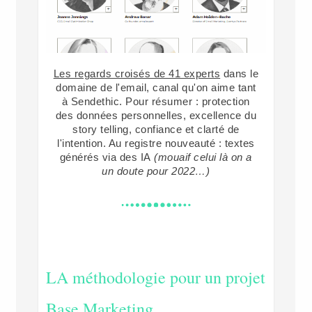
Les regards croisés de 41 experts
dans le
domaine de l'email, canal qu'on aime tant
à Sendethic. Pour résumer : protection
des données personnelles, excellence du
story telling, confiance et clarté de
l'intention. Au registre nouveauté : textes
générés via des IA
(mouaif celui là on a
un doute pour 2022…)
LA méthodologie pour un projet
Base Marketing