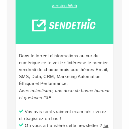
version Web
Dans le torrent d'informations autour du
numérique cette veille s'intéresse le premier
vendredi de chaque mois aux thèmes Email,
SMS, Data, CRM, Marketing Automation,
Éthique et Performance.
Avec éclectisme, une dose de bonne humeur
et quelques GIF.
Vos avis sont vraiment examinés : votez
et réagissez en bas !
On vous a transféré cette newsletter ?
Ici