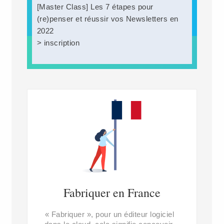
[Master Class] Les 7 étapes pour
(re)penser et réussir vos Newsletters en
2022
> inscription
Fabriquer en France
« Fabriquer », pour un éditeur logiciel