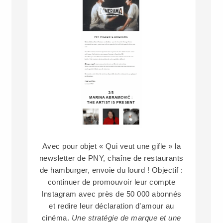
Avec pour objet « Qui veut une gifle » la
newsletter de PNY, chaîne de restaurants
de hamburger, envoie du lourd ! Objectif :
continuer de promouvoir leur compte
Instagram avec près de 50 000 abonnés
et redire leur déclaration d’amour au
cinéma.
Une stratégie de marque et une