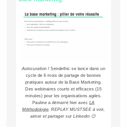
Autocuration !
Sendethic se lance dans un
cycle de 6 mois de partage de bonnes
pratiques autour de la Base Marketing.
Des webinaires courts et efficaces (15
minutes) pour les organisations agiles.
Pauline a démarré hier avec
LA
Méthodologie
.
REPLAY MUSTSEE à voir,
aimer et partager sur Linkedin 🙂