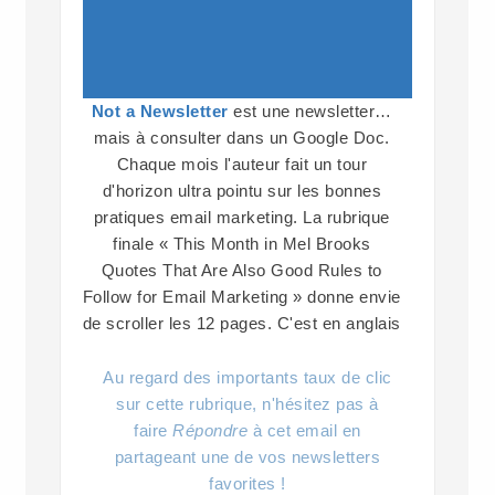
Not a Newsletter
est une newsletter…
mais à consulter dans un Google Doc.
Chaque mois l'auteur fait un tour
d'horizon ultra pointu sur les bonnes
pratiques email marketing. La rubrique
finale « This Month in Mel Brooks
Quotes That Are Also Good Rules to
Follow for Email Marketing » donne envie
de scroller les 12 pages. C'est en anglais
Au regard des importants taux de clic
sur cette rubrique, n'hésitez pas à
faire
Répondre
à cet email en
partageant une de vos newsletters
favorites !