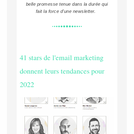
belle promesse tenue dans la durée qui
fait la force d'une newsletter.
41 stars de l'email marketing
donnent leurs tendances pour
2022