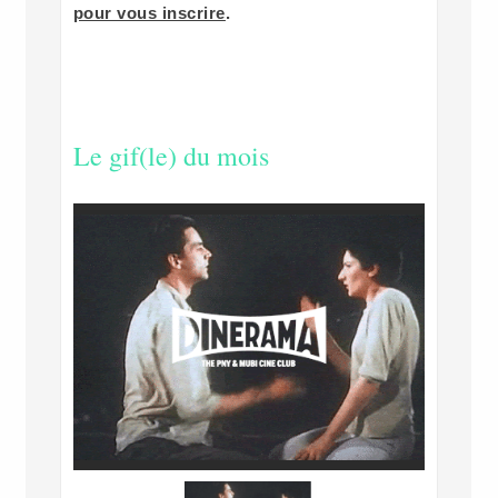
pour vous inscrire
.
Le gif(le) du mois