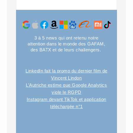
3 à 5 news qui ont retenu notre
attention dans le monde des GAFAM,
des BATX et de leurs challengers.
LinkedIn fait la promo du dernier film de
Vincent Lindon
L’Autriche estime que Google Analytics
viole le RGPD
Instagram devant TikTok et application
téléchargée n°1