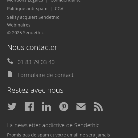
Politique anti-spam
CGV
Sellsy acquiert Sendethic
Webinaires
© 2025 Sendethic
Nous contacter
01 83 79 03 40
Formulaire de contact
Restez avec nous
La newsletter addictive de Sendethic
Promis pas de spam et votre email ne sera jamais