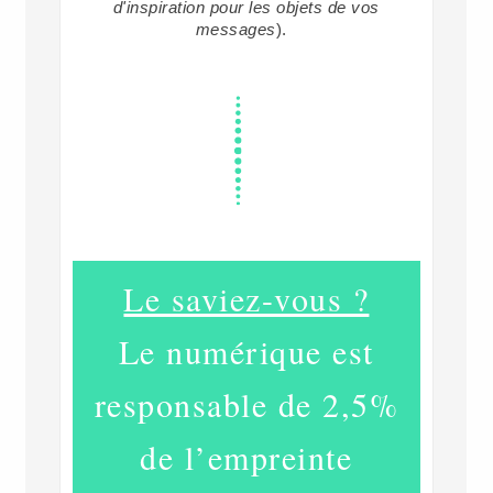
d'inspiration pour les objets de vos
messages
).
Le saviez-vous ?
Le numérique est
responsable de 2,5%
de l’empreinte