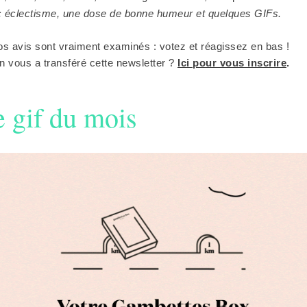
 éclectisme, une dose de bonne humeur et quelques GIFs.
s avis sont vraiment examinés : votez et réagissez en bas !
 vous a transféré cette newsletter ?
Ici pour vous inscrire
.
 gif du mois