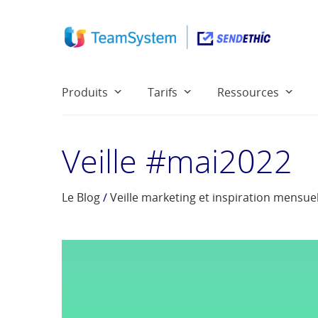
Produits
Tarifs
Ressources
Veille #mai2022
Le Blog
/
Veille marketing et inspiration mensuel