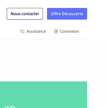
Nous contacter
Offre Découverte
Assistance
Connexion
i en