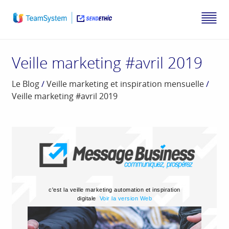
Veille marketing #avril 2019
Le Blog
/
Veille marketing et inspiration mensuelle
/
Veille marketing #avril 2019
c'est la veille marketing automation et inspiration
digitale
Voir la version Web