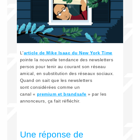
L'
article de Mike Isaac du New York Time
pointe la nouvelle tendance des newsletters
persos pour tenir au courant son réseau
amical, en substitution des réseaux sociaux.
Quand on sait que les newsletters
sont considérées comme un
canal «
premium et brandsafe
» par les
annonceurs, ça fait réfléchir.
Une réponse de