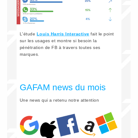
L'étude
Louis Harris Interactive
fait le point
sur les usages et montre si besoin la
pénétration de FB à travers toutes ses
marques.
GAFAM news du mois
Une news qui a retenu notre attention