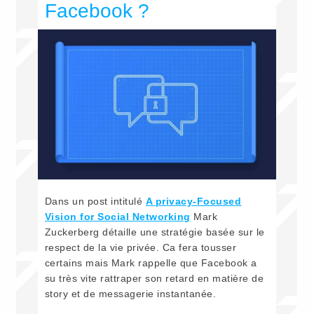
Facebook ?
Dans un post intitulé
A privacy-Focused
Vision for Social Networking
Mark
Zuckerberg détaille une stratégie basée sur le
respect de la vie privée. Ca fera tousser
certains mais Mark rappelle que Facebook a
su très vite rattraper son retard en matière de
story et de messagerie instantanée.