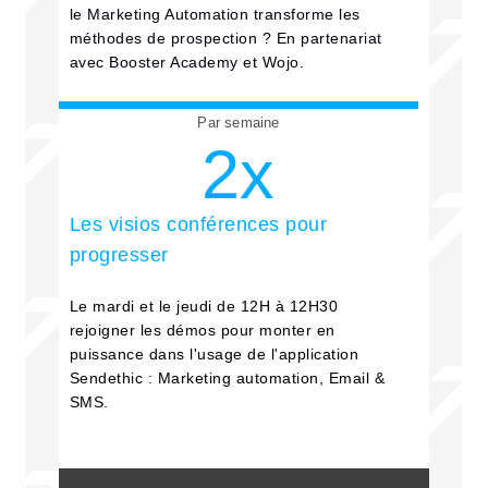
le Marketing Automation transforme les
méthodes de prospection ? En partenariat
avec Booster Academy et Wojo.
Par semaine
2x
Les visios conférences pour
progresser
Le mardi et le jeudi de 12H à 12H30
rejoigner les démos pour monter en
puissance dans l'usage de l'application
Sendethic : Marketing automation, Email &
SMS.