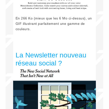
En 266 Ko (mieux que les 6 Mo ci-dessus), un
GIF illustrant parfaitement une gamme de
couleurs.
La Newsletter nouveau
réseau social ?