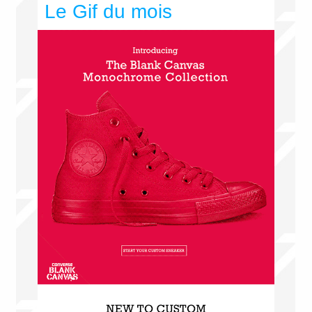
Le Gif du mois