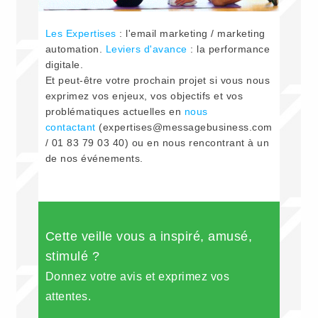
Les Expertises
: l'email marketing / marketing
automation.
Leviers d'avance
: la performance
digitale.
Et peut-être votre prochain projet si vous nous
exprimez vos enjeux, vos objectifs et vos
problématiques actuelles en
nous
contactant
(expertises@messagebusiness.com
/ 01 83 79 03 40) ou en nous rencontrant à un
de nos événements.
Cette veille vous a inspiré, amusé,
stimulé ?
Donnez votre avis et exprimez vos
attentes.