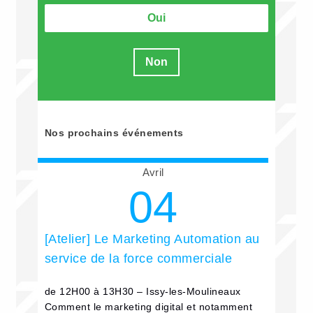
Oui
Non
Nos prochains événements
Avril
04
[Atelier] Le Marketing Automation au
service de la force commerciale
de 12H00 à 13H30 – Issy-les-Moulineaux
Comment le marketing digital et notamment