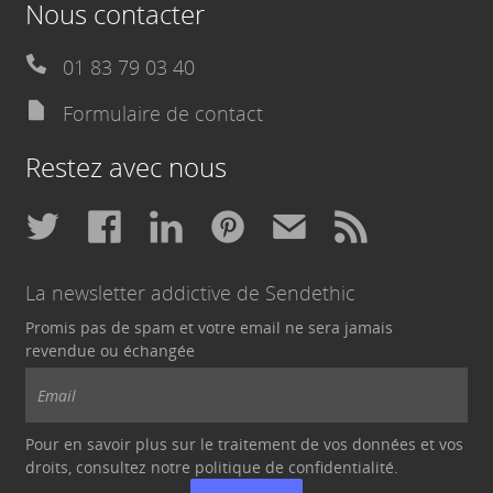
Nous contacter
01 83 79 03 40
Formulaire de contact
Restez avec nous
La newsletter addictive de Sendethic
Promis pas de spam et votre email ne sera jamais
revendue ou échangée
Pour en savoir plus sur le traitement de vos données et vos
droits, consultez notre politique de
confidentialité
.