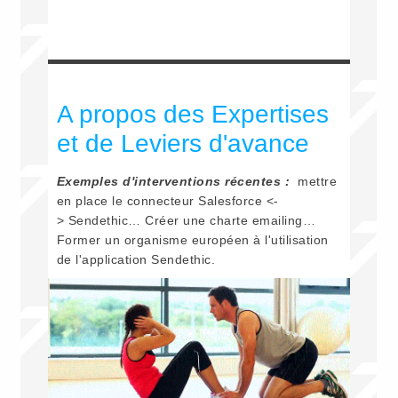
A propos des Expertises
et de Leviers d'avance
Exemples d'interventions récentes :
mettre
en place le connecteur Salesforce <-
> Sendethic… Créer une charte emailing…
Former un organisme européen à l'utilisation
de l'application Sendethic.