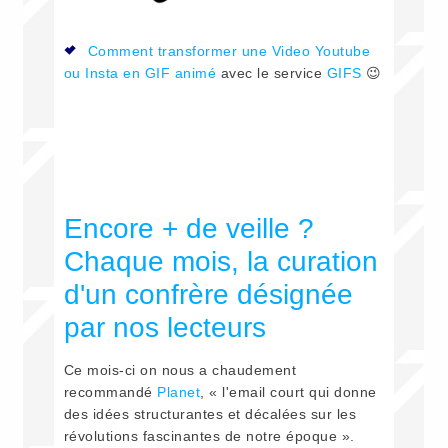
Comment transformer une Video Youtube
ou Insta en GIF animé
avec le service
GIFS
😉
Encore + de veille ?
Chaque mois, la curation
d'un confrère désignée
par nos lecteurs
Ce mois-ci on nous a chaudement
recommandé
Planet
, « l'email court qui donne
des idées structurantes et décalées sur les
révolutions fascinantes de notre époque ».