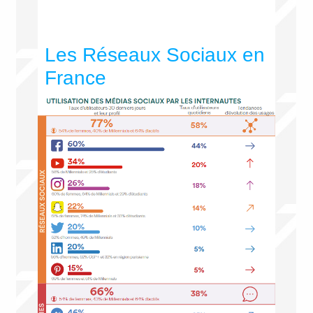
Les Réseaux Sociaux en
France