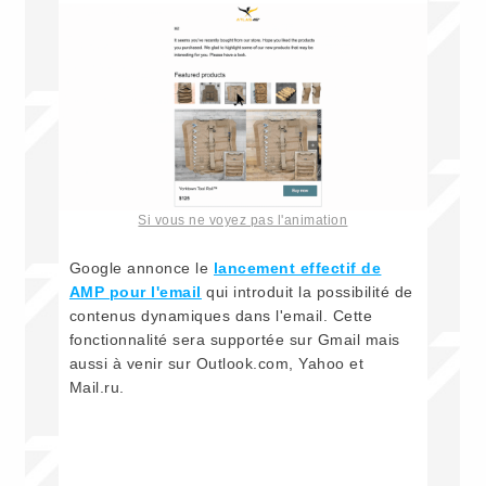
Si vous ne voyez pas l'animation
Google annonce le
lancement effectif de
AMP pour l'email
qui introduit la possibilité de
contenus dynamiques dans l'email. Cette
fonctionnalité sera supportée sur Gmail mais
aussi à venir sur Outlook.com, Yahoo et
Mail.ru.