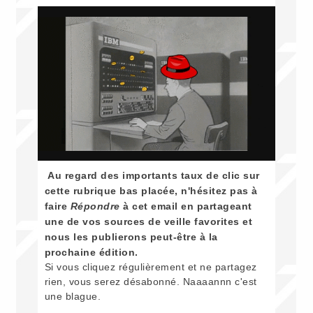
Au regard des importants taux de clic sur
cette rubrique bas placée, n'hésitez pas à
faire
Répondre
à cet email en partageant
une de vos sources de veille favorites et
nous les publierons peut-être à la
prochaine édition.
Si vous cliquez régulièrement et ne partagez
rien, vous serez désabonné. Naaaannn c'est
une blague.