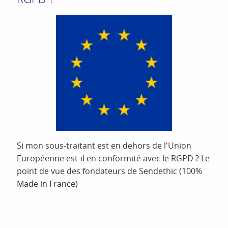
Si mon sous-traitant est en dehors de l'Union
Européenne est-il en conformité avec le RGPD ? Le
point de vue des fondateurs de Sendethic (100%
Made in France)