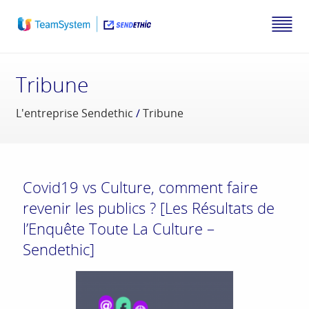
Tribune
L'entreprise Sendethic
/
Tribune
Covid19 vs Culture, comment faire
revenir les publics ? [Les Résultats de
l’Enquête Toute La Culture –
Sendethic]