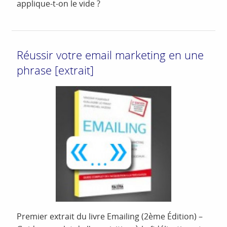
applique-t-on le vide ?
Réussir votre email marketing en une
phrase [extrait]
Premier extrait du livre Emailing (2ème Édition) –