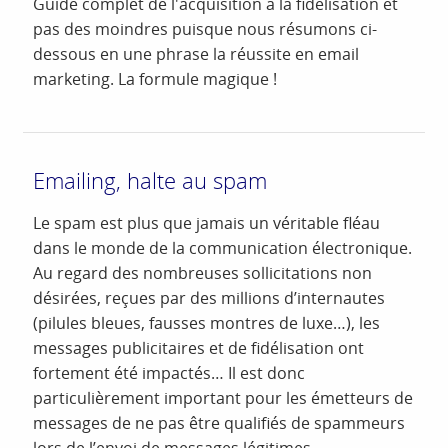
Guide complet de l'acquisition à la fidélisation et
pas des moindres puisque nous résumons ci-
dessous en une phrase la réussite en email
marketing. La formule magique !
Emailing, halte au spam
Le spam est plus que jamais un véritable fléau
dans le monde de la communication électronique.
Au regard des nombreuses sollicitations non
désirées, reçues par des millions d’internautes
(pilules bleues, fausses montres de luxe…), les
messages publicitaires et de fidélisation ont
fortement été impactés… Il est donc
particulièrement important pour les émetteurs de
messages de ne pas être qualifiés de spammeurs