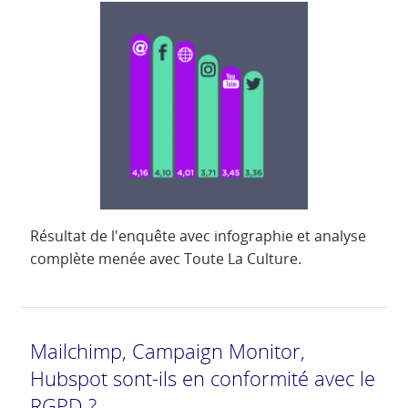
Résultat de l'enquête avec infographie et analyse
complète menée avec Toute La Culture.
Mailchimp, Campaign Monitor,
Hubspot sont-ils en conformité avec le
RGPD ?