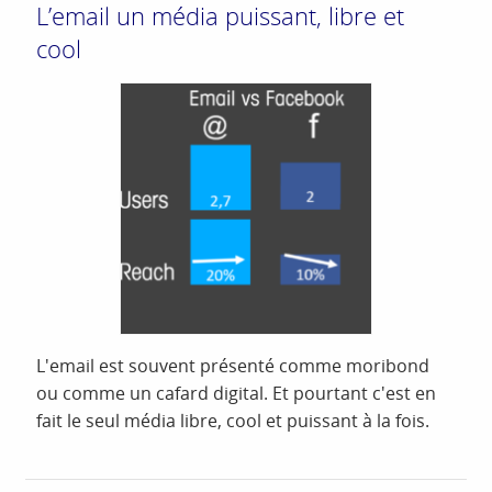
L’email un média puissant, libre et
cool
L'email est souvent présenté comme moribond
ou comme un cafard digital. Et pourtant c'est en
fait le seul média libre, cool et puissant à la fois.