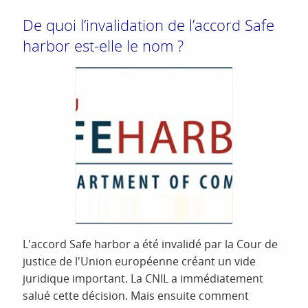
De quoi l’invalidation de l’accord Safe
harbor est-elle le nom ?
L'accord Safe harbor a été invalidé par la Cour de
justice de l'Union européenne créant un vide
juridique important. La CNIL a immédiatement
salué cette décision. Mais ensuite comment