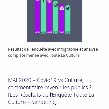
Résultat de l'enquête avec infographie et analyse
complète menée avec Toute La Culture.
MAI 2020 – Covid19 vs Culture,
comment faire revenir les publics ?
[Les Résultats de l’Enquête Toute La
Culture – Sendethic]