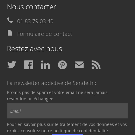
Nous contacter
01 83 79 03 40
Formulaire de contact
Restez avec nous
La newsletter addictive de Sendethic
Promis pas de spam et votre email ne sera jamais
revendue ou échangée
Pour en savoir plus sur le traitement de vos données et vos
droits, consultez notre politique de
confidentialité
.