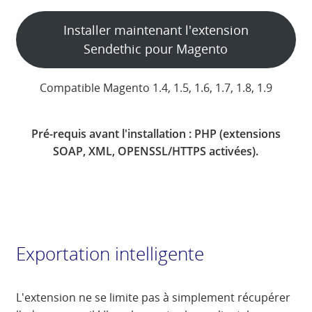
Installer maintenant l'extension
Sendethic pour Magento
Compatible Magento 1.4, 1.5, 1.6, 1.7, 1.8, 1.9
Pré-requis avant l'installation : PHP (extensions
SOAP, XML, OPENSSL/HTTPS activées).
Exportation intelligente
L'extension ne se limite pas à simplement récupérer