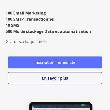
100 Email Marketing,
100 SMTP Transactionnel
10 SMS
500 Mo de stockage Data et automatisation
Gratuits, chaque mois
Inscription immédiate
En savoir plus