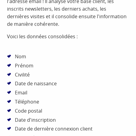
l'adresse email ! Il analyse votre base client, les
inscrits newsletters, les derniers achats, les
dernières visites et il consolide ensuite l'information
de manière cohérente.
Voici les données consolidées :
Nom
Prénom
Civilité
Date de naissance
Email
Téléphone
Code postal
Date d'inscription
Date de dernière connexion client