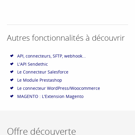
Autres fonctionnalités à découvrir
API, connecteurs, SFTP, webhook...
L'API Sendethic
Le Connecteur Salesforce
Le Module Prestashop
Le connecteur WordPress/Woocommerce
MAGENTO : L'Extension Magento
Offre découverte