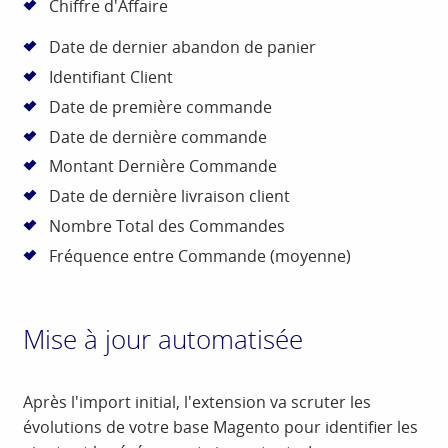
Chiffre d'Affaire
Date de dernier abandon de panier
Identifiant Client
Date de première commande
Date de dernière commande
Montant Dernière Commande
Date de dernière livraison client
Nombre Total des Commandes
Fréquence entre Commande (moyenne)
Mise à jour automatisée
Après l'import initial, l'extension va scruter les
évolutions de votre base Magento pour identifier les