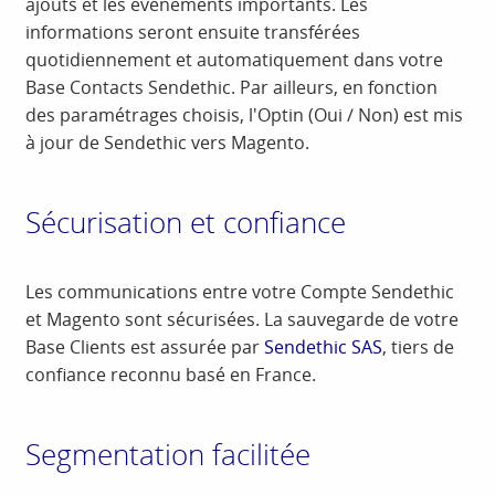
ajouts et les événements importants. Les
informations seront ensuite transférées
quotidiennement et automatiquement dans votre
Base Contacts Sendethic. Par ailleurs, en fonction
des paramétrages choisis, l'Optin (Oui / Non) est mis
à jour de Sendethic vers Magento.
Sécurisation et confiance
Les communications entre votre Compte Sendethic
et Magento sont sécurisées. La sauvegarde de votre
Base Clients est assurée par
Sendethic SAS
, tiers de
confiance reconnu basé en France.
Segmentation facilitée