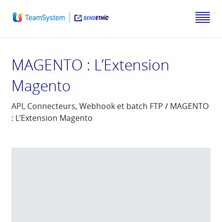
MAGENTO : L’Extension
Magento
API, Connecteurs, Webhook et batch FTP
/
MAGENTO
: L’Extension Magento