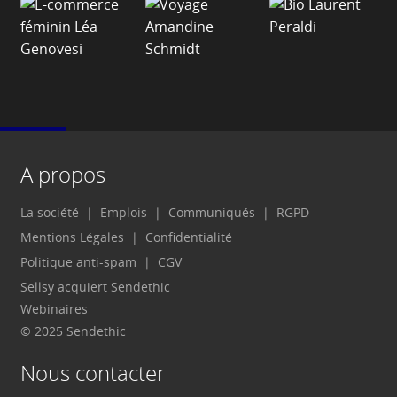
A propos
La société
Emplois
Communiqués
RGPD
Mentions Légales
Confidentialité
Politique anti-spam
CGV
Sellsy acquiert Sendethic
Webinaires
© 2025 Sendethic
Nous contacter