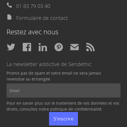
01 83 79 03 40
Formulaire de contact
Restez avec nous
La newsletter addictive de Sendethic
Promis pas de spam et votre email ne sera jamais
revendue ou échangée
Pour en savoir plus sur le traitement de vos données et vos
droits, consultez notre politique de
confidentialité
.
S'inscrire