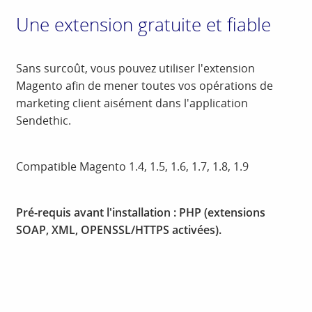
Une extension gratuite et fiable
Sans surcoût, vous pouvez utiliser l'extension
Magento afin de mener toutes vos opérations de
marketing client aisément dans l'application
Sendethic.
Compatible Magento 1.4, 1.5, 1.6, 1.7, 1.8, 1.9
Pré-requis avant l'installation : PHP (extensions
SOAP, XML, OPENSSL/HTTPS activées).