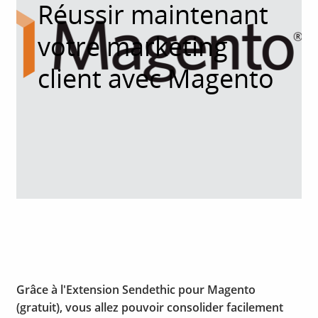
Réussir maintenant
votre marketing
client avec Magento
Grâce à l'Extension Sendethic pour Magento
(gratuit), vous allez pouvoir consolider facilement