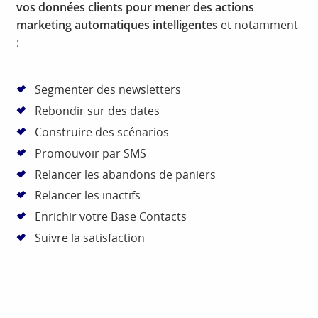
vos données clients pour mener des actions
marketing automatiques intelligentes
et notamment
:
Segmenter des newsletters
Rebondir sur des dates
Construire des scénarios
Promouvoir par SMS
Relancer les abandons de paniers
Relancer les inactifs
Enrichir votre Base Contacts
Suivre la satisfaction