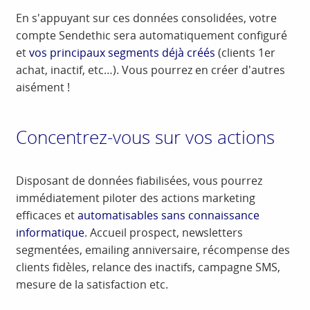
En s'appuyant sur ces données consolidées, votre
compte Sendethic sera automatiquement configuré
et
vos principaux segments déjà créés
(clients 1er
achat, inactif, etc…). Vous pourrez en créer d'autres
aisément !
Concentrez-vous sur vos actions
Disposant de données fiabilisées, vous pourrez
immédiatement piloter des actions marketing
efficaces et
automatisables sans connaissance
informatique
. Accueil prospect, newsletters
segmentées, emailing anniversaire, récompense des
clients fidèles, relance des inactifs, campagne SMS,
mesure de la satisfaction etc.