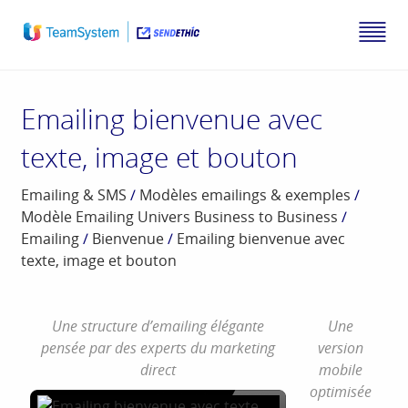
Emailing bienvenue avec
texte, image et bouton
Emailing & SMS
/
Modèles emailings & exemples
/
Modèle Emailing Univers Business to Business
/
Emailing
/
Bienvenue
/
Emailing bienvenue avec
texte, image et bouton
Une structure d’emailing élégante
Une
pensée par des experts du marketing
version
direct
mobile
optimisée