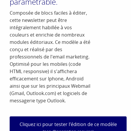
paramétrable.
Composée de blocs faciles à éditer,
cette newsletter peut être
intégralement habillée à vos
couleurs et enrichie de nombreux
modules éditoriaux. Ce modèle a été
conçu et réalisé par des
professionnels de l'email marketing.
Optimisé pour les mobiles (code
HTML responsive) il s'affichera
efficacement sur Iphone, Androïd
ainsi que sur les principaux Webmail
(Gmail, Outlook.com) et logiciels de
messagerie type Outlook.
Cliquez ici pour tester l’édition de ce modèle