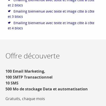
et 2 blocs
Emailing bienvenue avec texte et image côte à côte
et 3 blocs
Emailing bienvenue avec texte et image côte à côte
et 4 blocs
Offre découverte
100 Email Marketing,
100 SMTP Transactionnel
10 SMS
500 Mo de stockage Data et automatisation
Gratuits, chaque mois