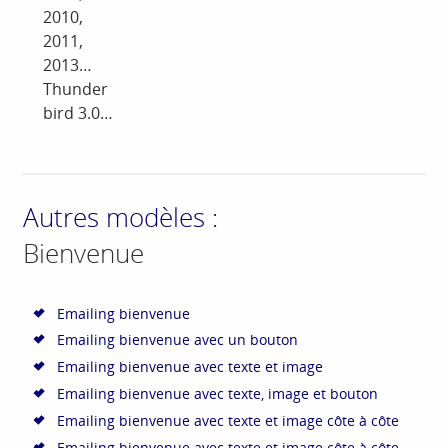
2010,
2011,
2013…
Thunder
bird 3.0…
Autres modèles :
Bienvenue
Emailing bienvenue
Emailing bienvenue avec un bouton
Emailing bienvenue avec texte et image
Emailing bienvenue avec texte, image et bouton
Emailing bienvenue avec texte et image côte à côte
Emailing bienvenue avec texte et image côte à côte