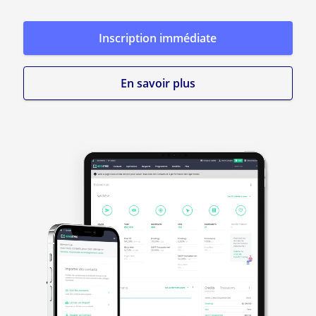
Inscription immédiate
En savoir plus