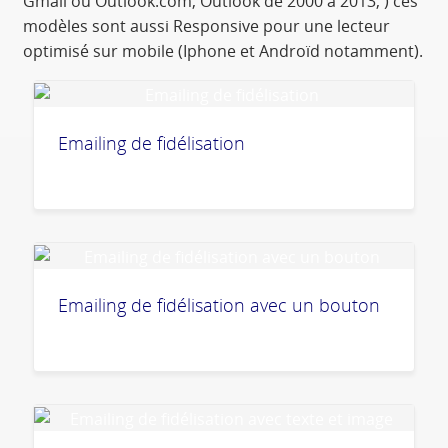
Gmail ou Outlook.com, Outlook de 2000 à 2013, ) ces
modèles sont aussi Responsive pour une lecteur
optimisé sur mobile (Iphone et Androïd notamment).
Emailing de fidélisation
Emailing de fidélisation avec un bouton