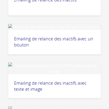
Emailing de relance des inactifs avec un
bouton
Emailing de relance des inactifs avec
texte et image