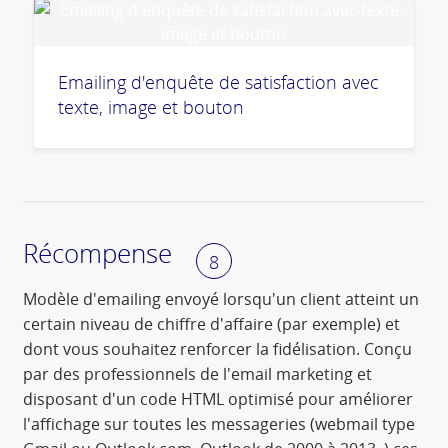
Emailing d'enquête de satisfaction avec
texte, image et bouton
Récompense
8
Modèle d'emailing envoyé lorsqu'un client atteint un
certain niveau de chiffre d'affaire (par exemple) et
dont vous souhaitez renforcer la fidélisation. Conçu
par des professionnels de l'email marketing et
disposant d'un code HTML optimisé pour améliorer
l'affichage sur toutes les messageries (webmail type