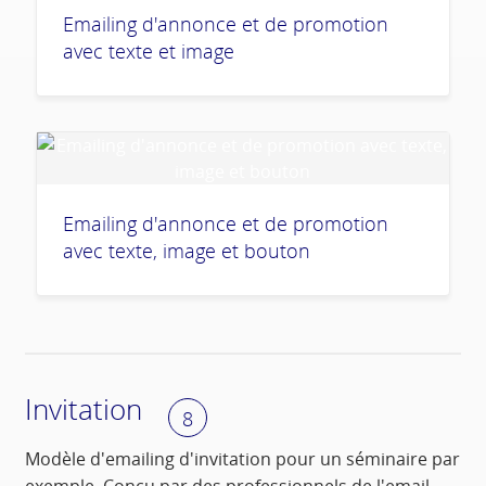
Emailing d'annonce et de promotion
avec texte et image
Emailing d'annonce et de promotion
avec texte, image et bouton
Invitation
8
Modèle d'emailing d'invitation pour un séminaire par