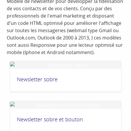
Modèle de newsletter pour développer la fidélisation
de vos contacts et de vos clients. Conçu par des
professionnels de l'email marketing et disposant
d'un code HTML optimisé pour améliorer l'affichage
sur toutes les messageries (webmail type Gmail ou
Outlook.com, Outlook de 2000 à 2013, ) ces modèles
sont aussi Responsive pour une lecteur optimisé sur
mobile (Iphone et Androïd notamment).
Newsletter sobre
Newsletter sobre et bouton