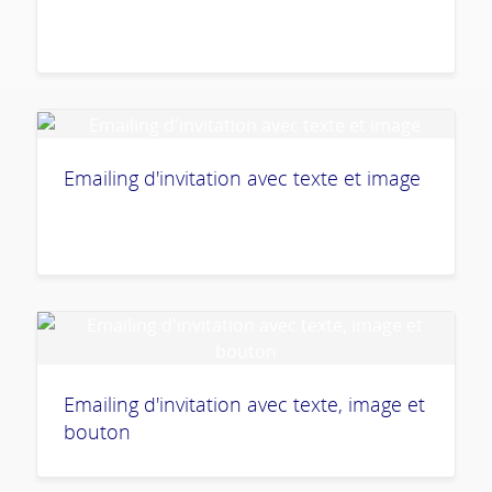
Emailing d'invitation avec texte et image
Emailing d'invitation avec texte, image et
bouton