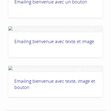
Emailing bienvenue avec un bouton
Emailing bienvenue avec texte et image
Emailing bienvenue avec texte, image et
bouton