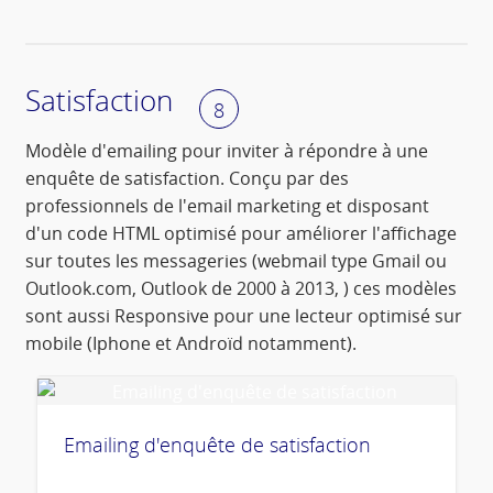
Satisfaction
8
Modèle d'emailing pour inviter à répondre à une
enquête de satisfaction. Conçu par des
professionnels de l'email marketing et disposant
d'un code HTML optimisé pour améliorer l'affichage
sur toutes les messageries (webmail type Gmail ou
Outlook.com, Outlook de 2000 à 2013, ) ces modèles
sont aussi Responsive pour une lecteur optimisé sur
mobile (Iphone et Androïd notamment).
Emailing d'enquête de satisfaction