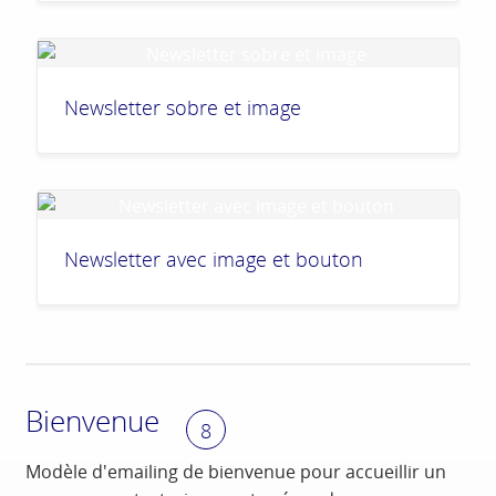
Newsletter sobre et image
Newsletter avec image et bouton
Bienvenue
8
Modèle d'emailing de bienvenue pour accueillir un