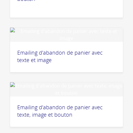
Emailing d'abandon de panier avec
texte et image
Emailing d'abandon de panier avec
texte, image et bouton