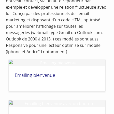
nouveau contact, via un auto répondeur par
exemple et développer une relation fructueuse avec
lui. Conçu par des professionnels de l'email
marketing et disposant d'un code HTML optimisé
pour améliorer l'affichage sur toutes les
messageries (webmail type Gmail ou Outlook.com,
Outlook de 2000 à 2013, ) ces modèles sont aussi
Responsive pour une lecteur optimisé sur mobile
(Iphone et Androïd notamment).
Emailing bienvenue