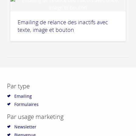
Emailing de relance des inactifs avec
texte, image et bouton
Par type
Emailing
Formulaires
Par usage marketing
Newsletter
Bienvenue