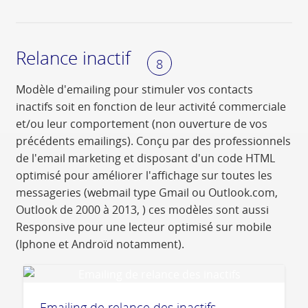
Relance inactif
8
Modèle d'emailing pour stimuler vos contacts
inactifs soit en fonction de leur activité commerciale
et/ou leur comportement (non ouverture de vos
précédents emailings). Conçu par des professionnels
de l'email marketing et disposant d'un code HTML
optimisé pour améliorer l'affichage sur toutes les
messageries (webmail type Gmail ou Outlook.com,
Outlook de 2000 à 2013, ) ces modèles sont aussi
Responsive pour une lecteur optimisé sur mobile
(Iphone et Androïd notamment).
Emailing de relance des inactifs