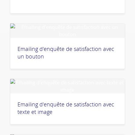
Emailing d'enquête de satisfaction avec
un bouton
Emailing d'enquête de satisfaction avec
texte et image