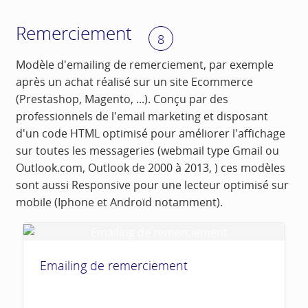
Remerciement
8
Modèle d'emailing de remerciement, par exemple
après un achat réalisé sur un site Ecommerce
(Prestashop, Magento, ...). Conçu par des
professionnels de l'email marketing et disposant
d'un code HTML optimisé pour améliorer l'affichage
sur toutes les messageries (webmail type Gmail ou
Outlook.com, Outlook de 2000 à 2013, ) ces modèles
sont aussi Responsive pour une lecteur optimisé sur
mobile (Iphone et Androïd notamment).
Emailing de remerciement