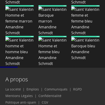
A propos
La société
Emplois
Communiqués
RGPD
Mentions Légales
Confidentialité
Politique anti-spam
CGV