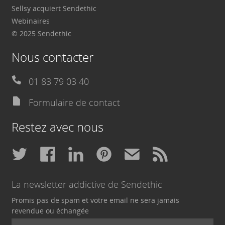
Sellsy acquiert Sendethic
Webinaires
© 2025 Sendethic
Nous contacter
01 83 79 03 40
Formulaire de contact
Restez avec nous
La newsletter addictive de Sendethic
Promis pas de spam et votre email ne sera jamais
revendue ou échangée