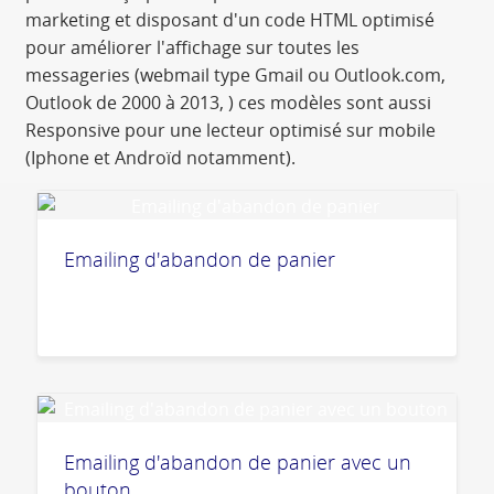
marketing et disposant d'un code HTML optimisé
pour améliorer l'affichage sur toutes les
messageries (webmail type Gmail ou Outlook.com,
Outlook de 2000 à 2013, ) ces modèles sont aussi
Responsive pour une lecteur optimisé sur mobile
(Iphone et Androïd notamment).
Emailing d'abandon de panier
Emailing d'abandon de panier avec un
bouton