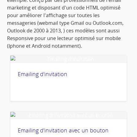
exemple. Conçu par des professionnels de l'email
marketing et disposant d'un code HTML optimisé
pour améliorer l'affichage sur toutes les
messageries (webmail type Gmail ou Outlook.com,
Outlook de 2000 à 2013, ) ces modèles sont aussi
Responsive pour une lecteur optimisé sur mobile
(Iphone et Androïd notamment).
Emailing d'invitation
Emailing d'invitation avec un bouton