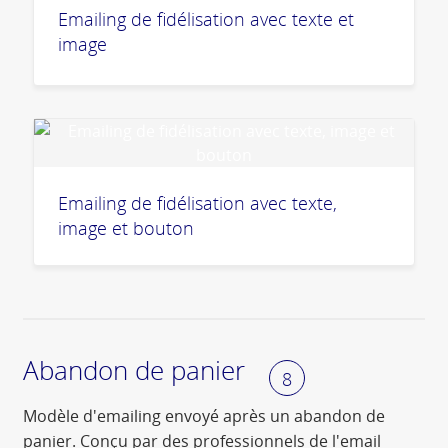
Emailing de fidélisation avec texte et
image
Emailing de fidélisation avec texte,
image et bouton
Abandon de panier
8
Modèle d'emailing envoyé après un abandon de
panier. Conçu par des professionnels de l'email