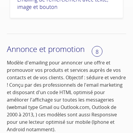
image et bouton
Annonce et promotion
8
Modèle d'emailing pour annoncer une offre et
promouvoir vos produits et services auprès de vos
contacts et de vos clients. Objectif : séduire et vendre
! Conçu par des professionnels de l'email marketing
et disposant d'un code HTML optimisé pour
améliorer l'affichage sur toutes les messageries
(webmail type Gmail ou Outlook.com, Outlook de
2000 à 2013, ) ces modèles sont aussi Responsive
pour une lecteur optimisé sur mobile (Iphone et
Androïd notamment).