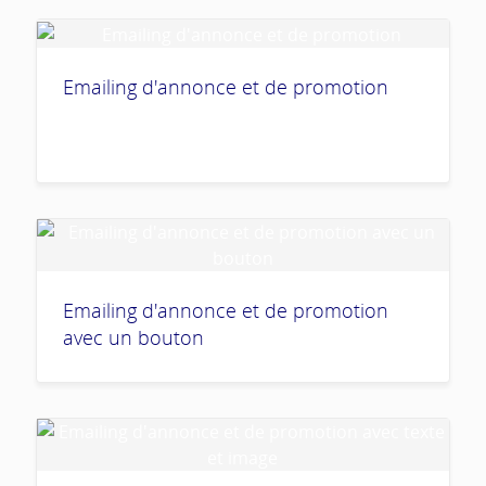
Emailing d'annonce et de promotion
Emailing d'annonce et de promotion
avec un bouton