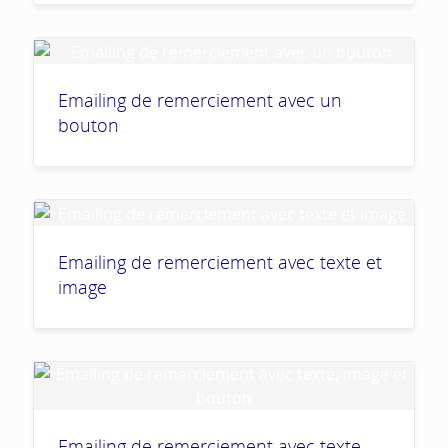
Emailing de remerciement avec un
bouton
Emailing de remerciement avec texte et
image
Emailing de remerciement avec texte,