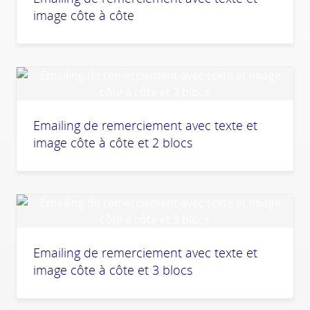
image côte à côte
Emailing de remerciement avec texte et
image côte à côte et 2 blocs
Emailing de remerciement avec texte et
image côte à côte et 3 blocs