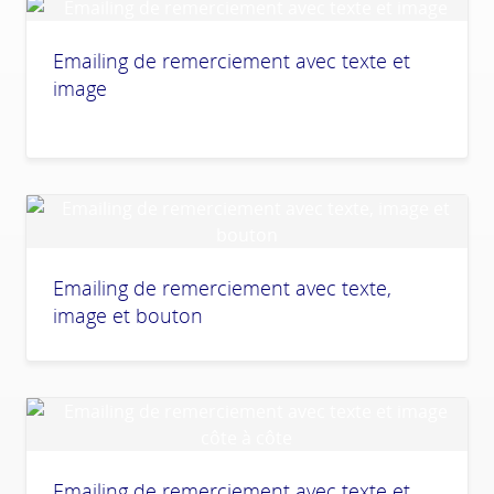
Emailing de remerciement avec texte et
image
Emailing de remerciement avec texte,
image et bouton
Emailing de remerciement avec texte et