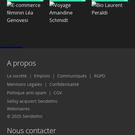
A propos
La société
Emplois
Communiqués
RGPD
Mentions Légales
Confidentialité
Politique anti-spam
CGV
Sellsy acquiert Sendethic
Webinaires
© 2025 Sendethic
Nous contacter