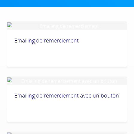
Emailing de remerciement
Emailing de remerciement avec un bouton