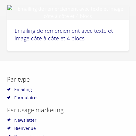
Emailing de remerciement avec texte et
image côte à côte et 4 blocs
Par type
Emailing
Formulaires
Par usage marketing
Newsletter
Bienvenue