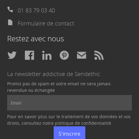
01 83 79 03 40
Formulaire de contact
Restez avec nous
La newsletter addictive de Sendethic
Promis pas de spam et votre email ne sera jamais
revendue ou échangée
Pour en savoir plus sur le traitement de vos données et vos
droits, consultez notre politique de
confidentialité
.
S'inscrire