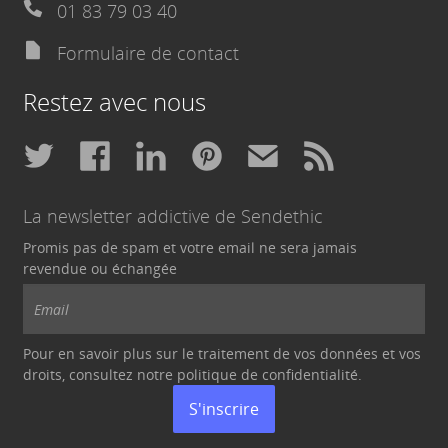
01 83 79 03 40
Formulaire de contact
Restez avec nous
La newsletter addictive de Sendethic
Promis pas de spam et votre email ne sera jamais
revendue ou échangée
Pour en savoir plus sur le traitement de vos données et vos
droits, consultez notre politique de
confidentialité
.
S'inscrire