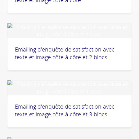
texte et image côte à côte
Emailing d'enquête de satisfaction avec
texte et image côte à côte et 2 blocs
Emailing d'enquête de satisfaction avec
texte et image côte à côte et 3 blocs