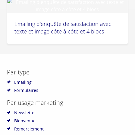
Emailing d'enquête de satisfaction avec
texte et image côte à côte et 4 blocs
Par type
Emailing
Formulaires
Par usage marketing
Newsletter
Bienvenue
Remerciement