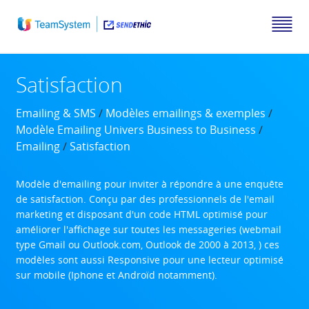
Satisfaction
Emailing & SMS
/
Modèles emailings & exemples
/
Modèle Emailing Univers Business to Business
/
Emailing
/
Satisfaction
Modèle d'emailing pour inviter à répondre à une enquête
de satisfaction. Conçu par des professionnels de l'email
marketing et disposant d'un code HTML optimisé pour
améliorer l'affichage sur toutes les messageries (webmail
type Gmail ou Outlook.com, Outlook de 2000 à 2013, ) ces
modèles sont aussi Responsive pour une lecteur optimisé
sur mobile (Iphone et Androïd notamment).