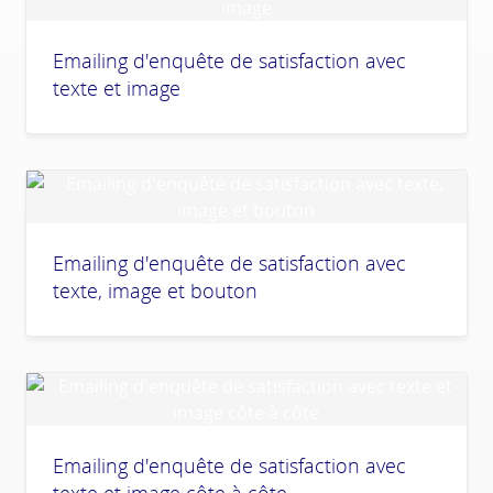
Emailing d'enquête de satisfaction avec
texte et image
Emailing d'enquête de satisfaction avec
texte, image et bouton
Emailing d'enquête de satisfaction avec