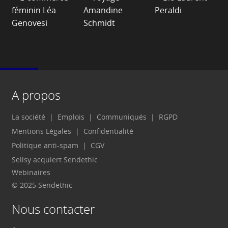
A propos
La société
Emplois
Communiqués
RGPD
Mentions Légales
Confidentialité
Politique anti-spam
CGV
Sellsy acquiert Sendethic
Webinaires
© 2025 Sendethic
Nous contacter