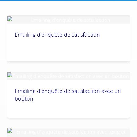
Emailing d'enquête de satisfaction
Emailing d'enquête de satisfaction avec un
bouton