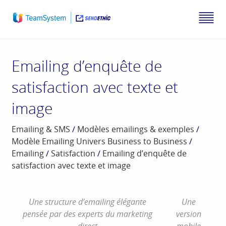
Emailing d’enquête de
satisfaction avec texte et
image
Emailing & SMS
/
Modèles emailings & exemples
/
Modèle Emailing Univers Business to Business
/
Emailing
/
Satisfaction
/
Emailing d’enquête de
satisfaction avec texte et image
Une structure d’emailing élégante
Une
pensée par des experts du marketing
version