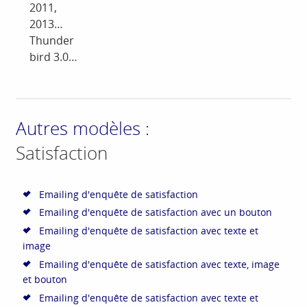
2011,
2013…
Thunder
bird 3.0…
Autres modèles :
Satisfaction
Emailing d'enquête de satisfaction
Emailing d'enquête de satisfaction avec un bouton
Emailing d'enquête de satisfaction avec texte et
image
Emailing d'enquête de satisfaction avec texte, image
et bouton
Emailing d'enquête de satisfaction avec texte et