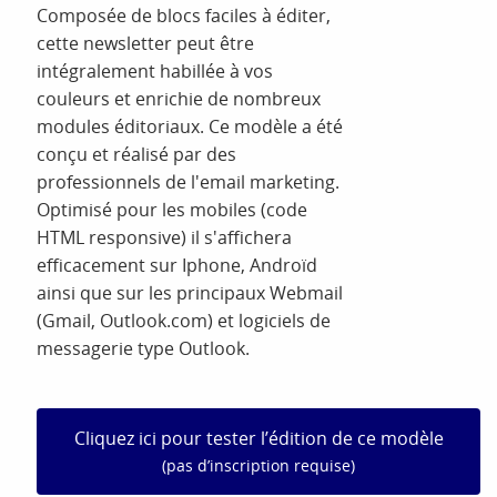
Composée de blocs faciles à éditer,
cette newsletter peut être
intégralement habillée à vos
couleurs et enrichie de nombreux
modules éditoriaux. Ce modèle a été
conçu et réalisé par des
professionnels de l'email marketing.
Optimisé pour les mobiles (code
HTML responsive) il s'affichera
efficacement sur Iphone, Androïd
ainsi que sur les principaux Webmail
(Gmail, Outlook.com) et logiciels de
messagerie type Outlook.
Cliquez ici pour tester l’édition de ce modèle
(pas d’inscription requise)