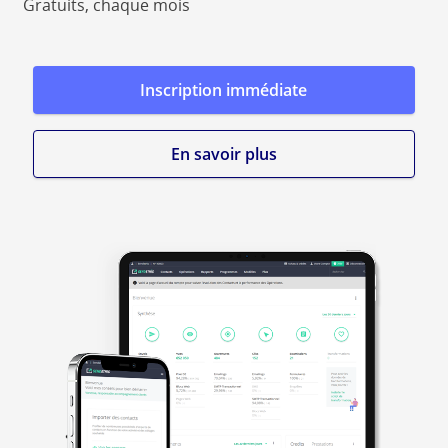
Gratuits, chaque mois
Inscription immédiate
En savoir plus