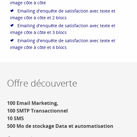
image côte à côte
Emailing d'enquête de satisfaction avec texte et
image côte à côte et 2 blocs
Emailing d'enquête de satisfaction avec texte et
image côte à côte et 3 blocs
Emailing d'enquête de satisfaction avec texte et
image côte à côte et 4 blocs
Offre découverte
100 Email Marketing,
100 SMTP Transactionnel
10 SMS
500 Mo de stockage Data et automatisation