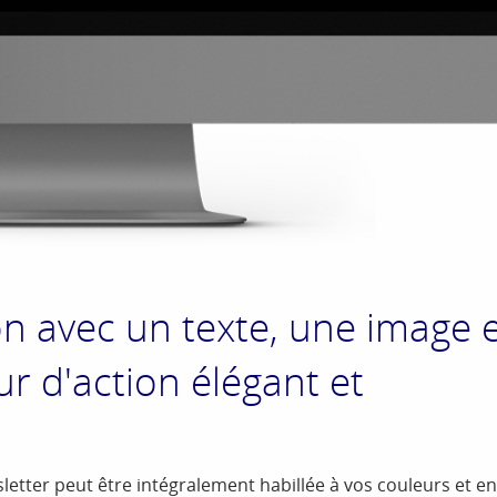
on avec un texte, une image 
 d'action élégant et
letter peut être intégralement habillée à vos couleurs et en