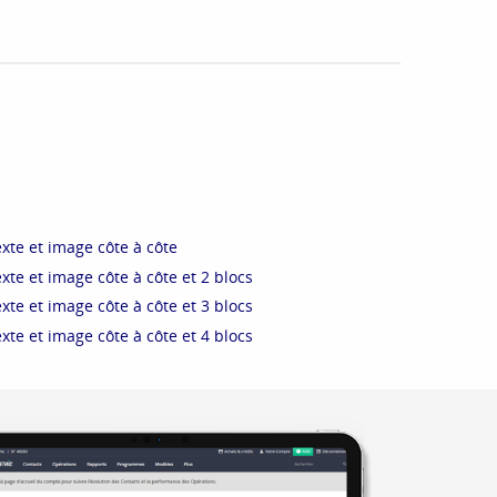
exte et image côte à côte
exte et image côte à côte et 2 blocs
exte et image côte à côte et 3 blocs
exte et image côte à côte et 4 blocs