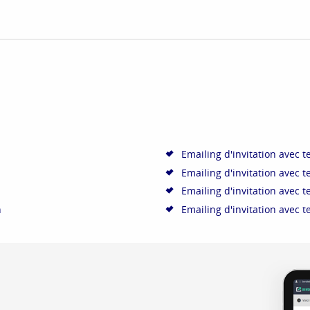
Emailing d'invitation avec t
Emailing d'invitation avec t
Emailing d'invitation avec t
n
Emailing d'invitation avec t