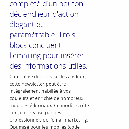
complété d'un bouton
déclencheur d'action
élégant et
paramétrable. Trois
blocs concluent
l'emailing pour insérer
des informations utiles.
Composée de blocs faciles à éditer,
cette newsletter peut être
intégralement habillée à vos
couleurs et enrichie de nombreux
modules éditoriaux. Ce modèle a été
conçu et réalisé par des
professionnels de l'email marketing.
Optimisé pour les mobiles (code