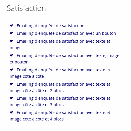
Satisfaction
Emailing d'enquête de satisfaction
Emailing d'enquête de satisfaction avec un bouton
Emailing d'enquête de satisfaction avec texte et
image
Emailing d'enquête de satisfaction avec texte, image
et bouton
Emailing d'enquête de satisfaction avec texte et
image côte à côte
Emailing d'enquête de satisfaction avec texte et
image côte à côte et 2 blocs
Emailing d'enquête de satisfaction avec texte et
image côte à côte et 3 blocs
Emailing d'enquête de satisfaction avec texte et
image côte à côte et 4 blocs