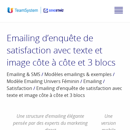
Emailing d’enquête de
satisfaction avec texte et
image côte à côte et 3 blocs
Emailing & SMS
/
Modèles emailings & exemples
/
Modèle Emailing Univers Féminin
/
Emailing
/
Satisfaction
/
Emailing d’enquête de satisfaction avec
texte et image côte à côte et 3 blocs
Une structure d’emailing élégante
Une
pensée par des experts du marketing
version