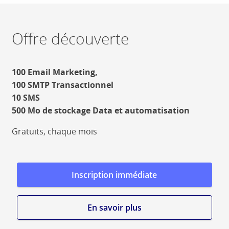
Offre découverte
100 Email Marketing,
100 SMTP Transactionnel
10 SMS
500 Mo de stockage Data et automatisation
Gratuits, chaque mois
Inscription immédiate
En savoir plus