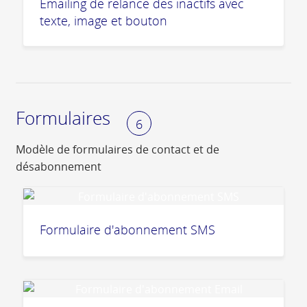
Emailing de relance des inactifs avec
texte, image et bouton
Formulaires
6
Modèle de formulaires de contact et de
désabonnement
Formulaire d'abonnement SMS