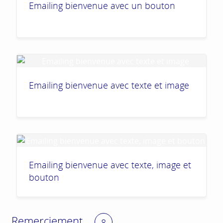
Emailing bienvenue avec un bouton
Emailing bienvenue avec texte et image
Emailing bienvenue avec texte, image et
bouton
Remerciement
8