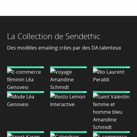
La Collection de Sendethic
Des modèles emailing crées par des DA talenteux