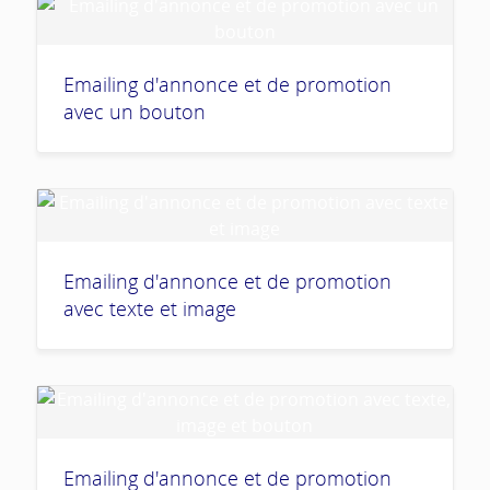
Emailing d'annonce et de promotion
avec un bouton
Emailing d'annonce et de promotion
avec texte et image
Emailing d'annonce et de promotion