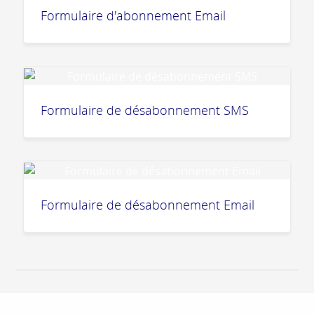
Formulaire d'abonnement Email
Formulaire de désabonnement SMS
Formulaire de désabonnement Email