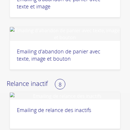
texte et image
Emailing d'abandon de panier avec
texte, image et bouton
Relance inactif
8
Emailing de relance des inactifs