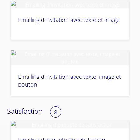
Emailing d'invitation avec texte et image
Emailing d'invitation avec texte, image et
bouton
Satisfaction
8
Emailing d'enquête de satisfaction