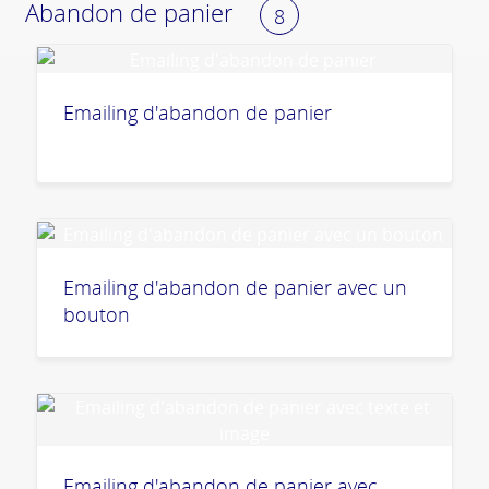
Abandon de panier
8
Emailing d'abandon de panier
Emailing d'abandon de panier avec un
bouton
Emailing d'abandon de panier avec