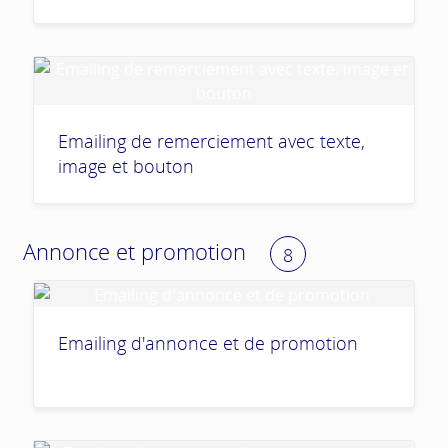
Emailing de remerciement avec texte,
image et bouton
Annonce et promotion
8
Emailing d'annonce et de promotion