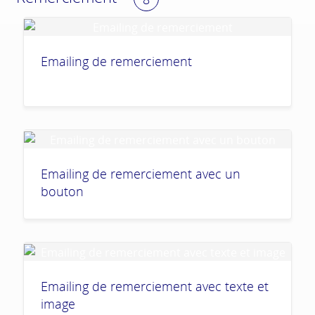
Emailing de remerciement
Emailing de remerciement avec un
bouton
Emailing de remerciement avec texte et
image