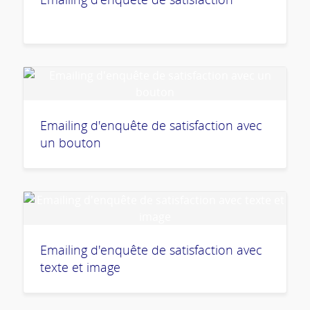
Emailing d'enquête de satisfaction avec
un bouton
Emailing d'enquête de satisfaction avec
texte et image