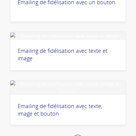
Emailing de fidélisation avec un bouton
Emailing de fidélisation avec texte et
image
Emailing de fidélisation avec texte,
image et bouton