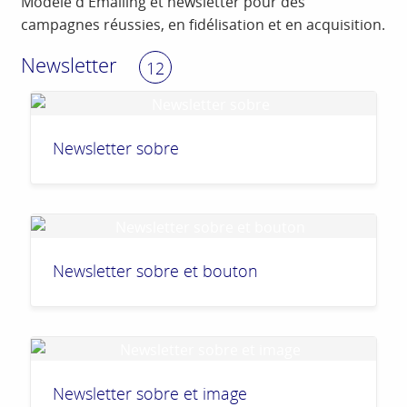
Modèle d'Emailing et newsletter pour des
campagnes réussies, en fidélisation et en acquisition.
Newsletter
12
Newsletter sobre
Newsletter sobre et bouton
Newsletter sobre et image