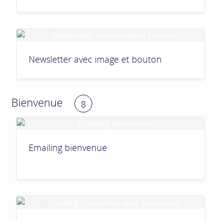
Newsletter avec image et bouton
Bienvenue
8
Emailing bienvenue