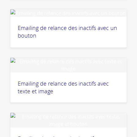
Emailing de relance des inactifs avec un
bouton
Emailing de relance des inactifs avec
texte et image