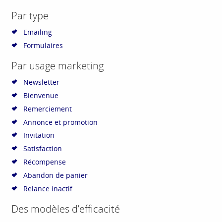
Par type
Emailing
Formulaires
Par usage marketing
Newsletter
Bienvenue
Remerciement
Annonce et promotion
Invitation
Satisfaction
Récompense
Abandon de panier
Relance inactif
Des modèles d’efficacité