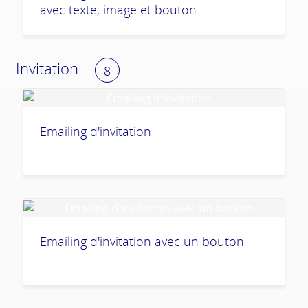
avec texte, image et bouton
Invitation
8
Emailing d'invitation
Emailing d'invitation avec un bouton