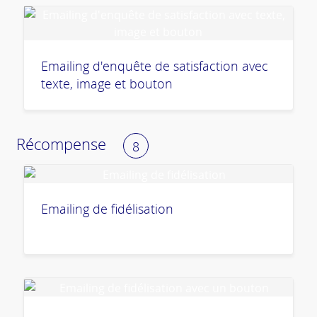
Emailing d'enquête de satisfaction avec
texte, image et bouton
Récompense
8
Emailing de fidélisation