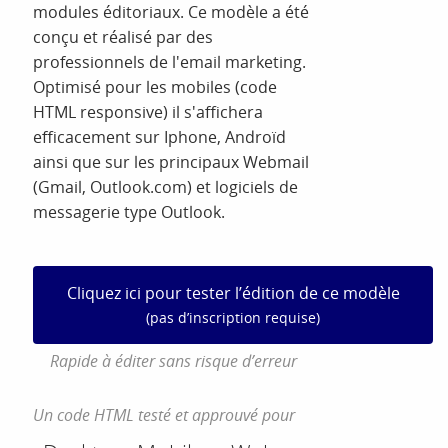
modules éditoriaux. Ce modèle a été
conçu et réalisé par des
professionnels de l'email marketing.
Optimisé pour les mobiles (code
HTML responsive) il s'affichera
efficacement sur Iphone, Androïd
ainsi que sur les principaux Webmail
(Gmail, Outlook.com) et logiciels de
messagerie type Outlook.
Cliquez ici pour tester l’édition de ce modèle
(pas d’inscription requise)
Rapide à éditer sans risque d’erreur
Un code HTML testé et approuvé pour