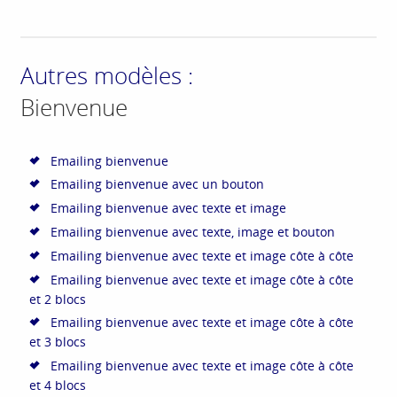
Autres modèles :
Bienvenue
Emailing bienvenue
Emailing bienvenue avec un bouton
Emailing bienvenue avec texte et image
Emailing bienvenue avec texte, image et bouton
Emailing bienvenue avec texte et image côte à côte
Emailing bienvenue avec texte et image côte à côte
et 2 blocs
Emailing bienvenue avec texte et image côte à côte
et 3 blocs
Emailing bienvenue avec texte et image côte à côte
et 4 blocs