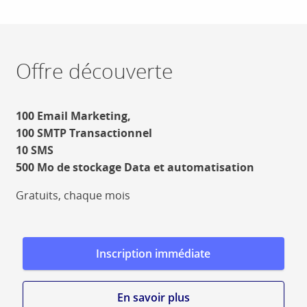
Offre découverte
100 Email Marketing,
100 SMTP Transactionnel
10 SMS
500 Mo de stockage Data et automatisation
Gratuits, chaque mois
Inscription immédiate
En savoir plus