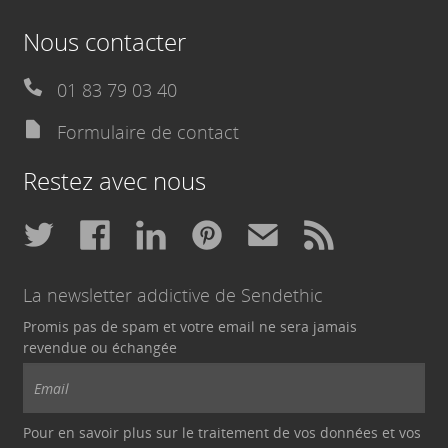
Nous contacter
01 83 79 03 40
Formulaire de contact
Restez avec nous
La newsletter addictive de Sendethic
Promis pas de spam et votre email ne sera jamais
revendue ou échangée
Pour en savoir plus sur le traitement de vos données et vos