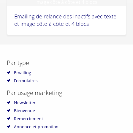
Emailing de relance des inactifs avec texte
et image côte à côte et 4 blocs
Par type
Emailing
Formulaires
Par usage marketing
Newsletter
Bienvenue
Remerciement
Annonce et promotion