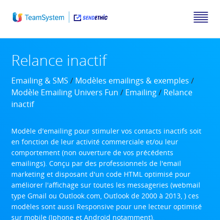
Relance inactif
Emailing & SMS
/
Modèles emailings & exemples
/
Modèle Emailing Univers Fun
/
Emailing
/
Relance
inactif
Modèle d'emailing pour stimuler vos contacts inactifs soit
en fonction de leur activité commerciale et/ou leur
comportement (non ouverture de vos précédents
emailings). Conçu par des professionnels de l'email
marketing et disposant d'un code HTML optimisé pour
améliorer l'affichage sur toutes les messageries (webmail
type Gmail ou Outlook.com, Outlook de 2000 à 2013, ) ces
modèles sont aussi Responsive pour une lecteur optimisé
sur mobile (Iphone et Androïd notamment).