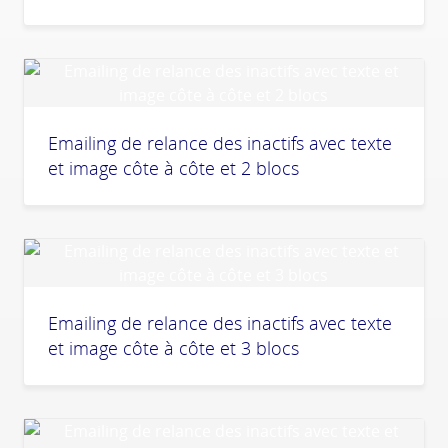
Emailing de relance des inactifs avec texte
et image côte à côte et 2 blocs
Emailing de relance des inactifs avec texte
et image côte à côte et 3 blocs