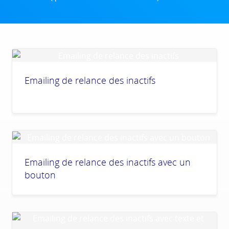
Emailing de relance des inactifs
Emailing de relance des inactifs avec un
bouton