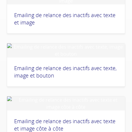
Emailing de relance des inactifs avec texte
et image
Emailing de relance des inactifs avec texte,
image et bouton
Emailing de relance des inactifs avec texte
et image côte à côte