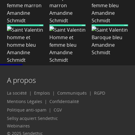
A propos
La société
Emplois
Communiqués
RGPD
Mentions Légales
Confidentialité
Politique anti-spam
CGV
Sellsy acquiert Sendethic
Webinaires
© 2025 Sendethic