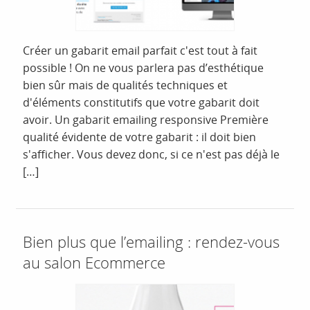
Créer un gabarit email parfait c'est tout à fait
possible ! On ne vous parlera pas d’esthétique
bien sûr mais de qualités techniques et
d'éléments constitutifs que votre gabarit doit
avoir. Un gabarit emailing responsive Première
qualité évidente de votre gabarit : il doit bien
s'afficher. Vous devez donc, si ce n'est pas déjà le
[…]
Bien plus que l’emailing : rendez-vous
au salon Ecommerce