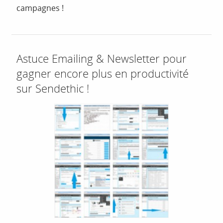
campagnes !
Astuce Emailing & Newsletter pour
gagner encore plus en productivité
sur Sendethic !