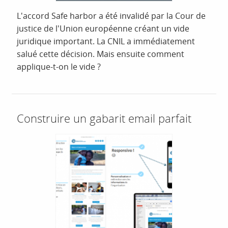
L'accord Safe harbor a été invalidé par la Cour de
justice de l'Union européenne créant un vide
juridique important. La CNIL a immédiatement
salué cette décision. Mais ensuite comment
applique-t-on le vide ?
Construire un gabarit email parfait