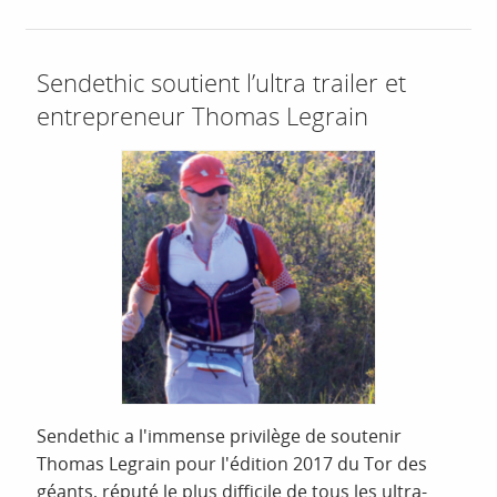
Sendethic soutient l’ultra trailer et
entrepreneur Thomas Legrain
Sendethic a l'immense privilège de soutenir
Thomas Legrain pour l'édition 2017 du Tor des
géants, réputé le plus difficile de tous les ultra-