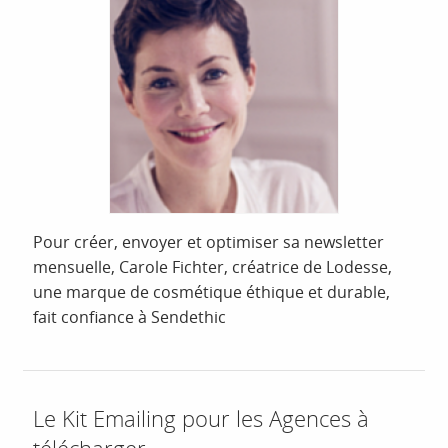
Pour créer, envoyer et optimiser sa newsletter
mensuelle, Carole Fichter, créatrice de Lodesse,
une marque de cosmétique éthique et durable,
fait confiance à Sendethic
Le Kit Emailing pour les Agences à
télécharger