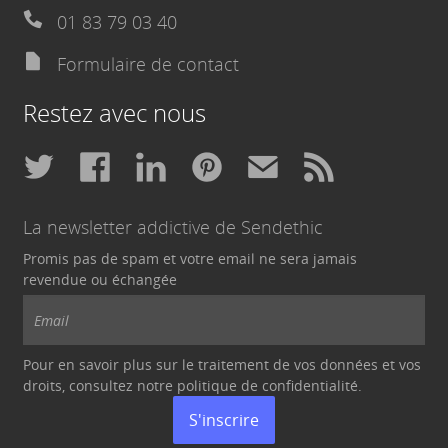
01 83 79 03 40
Formulaire de contact
Restez avec nous
La newsletter addictive de Sendethic
Promis pas de spam et votre email ne sera jamais
revendue ou échangée
Pour en savoir plus sur le traitement de vos données et vos
droits, consultez notre politique de
confidentialité
.
S'inscrire