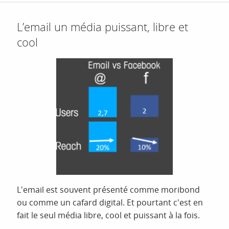
L’email un média puissant, libre et
cool
L'email est souvent présenté comme moribond
ou comme un cafard digital. Et pourtant c'est en
fait le seul média libre, cool et puissant à la fois.