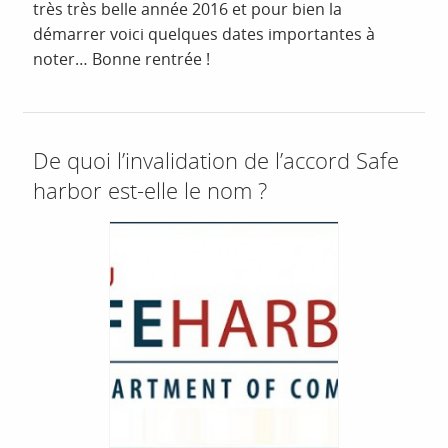
très très belle année 2016 et pour bien la
démarrer voici quelques dates importantes à
noter… Bonne rentrée !
De quoi l’invalidation de l’accord Safe
harbor est-elle le nom ?