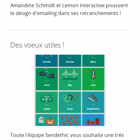
Amandine Schmidt et Lemon Interactive poussent
le design d'emailing dans ses retranchements !
Des voeux utiles !
Toute l'équipe Sendethic vous souhaite une très