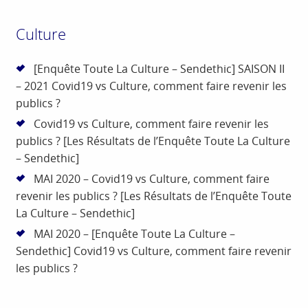
Culture
[Enquête Toute La Culture – Sendethic] SAISON II
– 2021 Covid19 vs Culture, comment faire revenir les
publics ?
Covid19 vs Culture, comment faire revenir les
publics ? [Les Résultats de l’Enquête Toute La Culture
– Sendethic]
MAI 2020 – Covid19 vs Culture, comment faire
revenir les publics ? [Les Résultats de l’Enquête Toute
La Culture – Sendethic]
MAI 2020 – [Enquête Toute La Culture –
Sendethic] Covid19 vs Culture, comment faire revenir
les publics ?