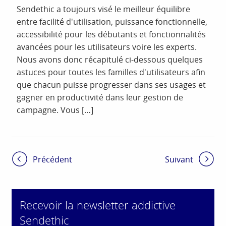
Sendethic a toujours visé le meilleur équilibre
entre facilité d'utilisation, puissance fonctionnelle,
accessibilité pour les débutants et fonctionnalités
avancées pour les utilisateurs voire les experts.
Nous avons donc récapitulé ci-dessous quelques
astuces pour toutes les familles d'utilisateurs afin
que chacun puisse progresser dans ses usages et
gagner en productivité dans leur gestion de
campagne. Vous […]
Précédent
Suivant
Recevoir la newsletter addictive
Sendethic