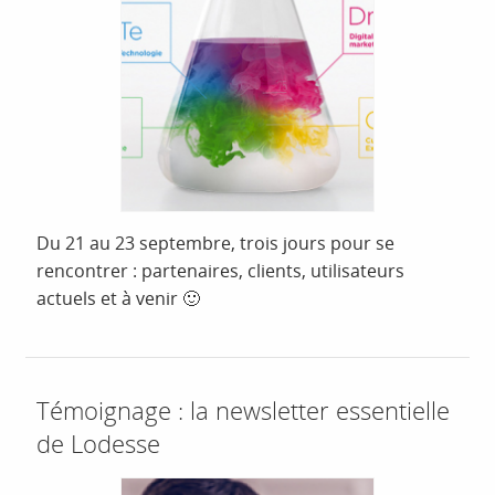
Du 21 au 23 septembre, trois jours pour se
rencontrer : partenaires, clients, utilisateurs
actuels et à venir 🙂
Témoignage : la newsletter essentielle
de Lodesse