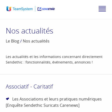
Nos actualités
Le Blog
/
Nos actualités
Les actualités et les informations concernant directement
Sendethic : fonctionnalités, événements, annonces !
Associatif - Caritatif
Les Associations et leurs pratiques numériques
[Enquête Sendethic Suricats Carenews]