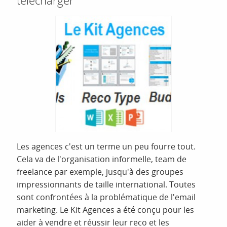
Les agences c'est un terme un peu fourre tout.
Cela va de l'organisation informelle, team de
freelance par exemple, jusqu'à des groupes
impressionnants de taille international. Toutes
sont confrontées à la problématique de l'email
marketing. Le Kit Agences a été conçu pour les
aider à vendre et réussir leur reco et les