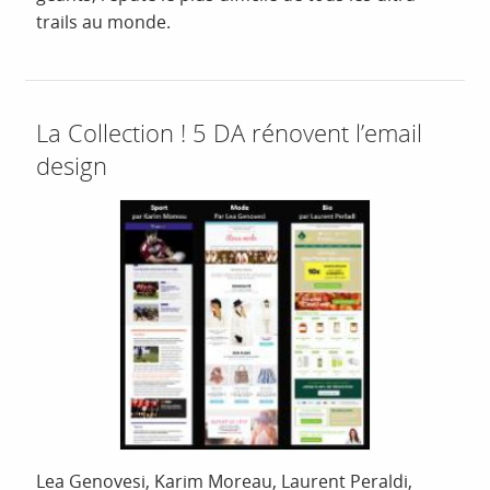
trails au monde.
La Collection ! 5 DA rénovent l’email
design
Lea Genovesi, Karim Moreau, Laurent Peraldi,