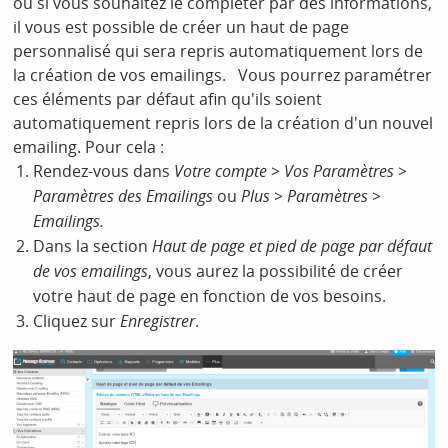
ou si vous souhaitez le compléter par des informations,
il vous est possible de créer un haut de page
personnalisé qui sera repris automatiquement lors de
la création de vos emailings. Vous pourrez paramétrer
ces éléments par défaut afin qu'ils soient
automatiquement repris lors de la création d'un nouvel
emailing. Pour cela :
Rendez-vous dans
Votre compte > Vos Paramètres >
Paramètres des Emailings
ou
Plus > Paramètres >
Emailings.
Dans la section
Haut de page et pied de page par défaut
de vos emailings
, vous aurez la possibilité de créer
votre haut de page en fonction de vos besoins.
Cliquez sur
Enregistrer
.