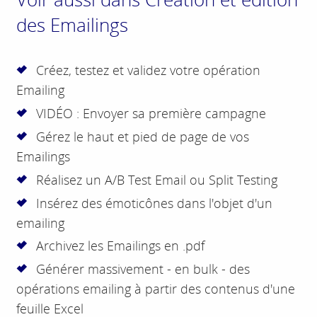
des Emailings
Créez, testez et validez votre opération
Emailing
VIDÉO : Envoyer sa première campagne
Gérez le haut et pied de page de vos
Emailings
Réalisez un A/B Test Email ou Split Testing
Insérez des émoticônes dans l'objet d'un
emailing
Archivez les Emailings en .pdf
Générer massivement - en bulk - des
opérations emailing à partir des contenus d'une
feuille Excel