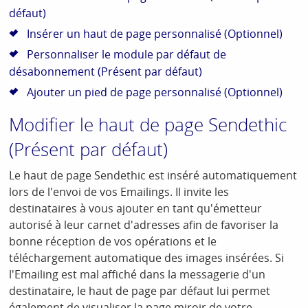
défaut)
Insérer un haut de page personnalisé (Optionnel)
Personnaliser le module par défaut de
désabonnement (Présent par défaut)
Ajouter un pied de page personnalisé (Optionnel)
Modifier le haut de page Sendethic
(Présent par défaut)
Le haut de page Sendethic est inséré automatiquement
lors de l'envoi de vos Emailings. Il invite les
destinataires à vous ajouter en tant qu'émetteur
autorisé à leur carnet d'adresses afin de favoriser la
bonne réception de vos opérations et le
téléchargement automatique des images insérées. Si
l'Emailing est mal affiché dans la messagerie d'un
destinataire, le haut de page par défaut lui permet
également de visualiser la page miroir de votre