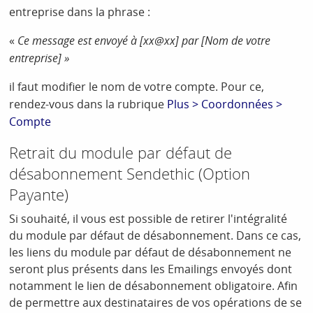
entreprise dans la phrase :
«
Ce message est envoyé à [xx@xx] par [Nom de votre
entreprise] »
il faut modifier le nom de votre compte. Pour ce,
rendez-vous dans la rubrique
Plus > Coordonnées >
Compte
Retrait du module par défaut de
désabonnement Sendethic (Option
Payante)
Si souhaité, il vous est possible de retirer l'intégralité
du module par défaut de désabonnement. Dans ce cas,
les liens du module par défaut de désabonnement ne
seront plus présents dans les Emailings envoyés dont
notamment le lien de désabonnement obligatoire. Afin
de permettre aux destinataires de vos opérations de se