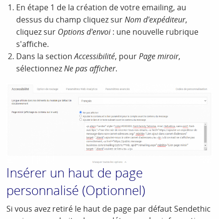
En étape 1 de la création de votre emailing, au
dessus du champ cliquez sur
Nom d'expéditeur
,
cliquez sur
Options d'envoi
: une nouvelle rubrique
s'affiche.
Dans la section
Accessibilité
, pour
Page miroir
,
sélectionnez
Ne pas afficher
.
Insérer un haut de page
personnalisé (Optionnel)
Si vous avez retiré le haut de page par défaut Sendethic