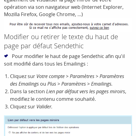
opération via son navigateur web (Internet Explorer,
Mozilla Firefox, Google Chrome, …)
Modifier ou retirer le texte du haut de
page par défaut Sendethic
Pour modifier le haut de page Sendethic afin qu'il
soit modifié dans tous les Emailings :
Cliquez sur
Votre compte > Paramètres > Paramètres
des Emailings
ou
Plus > Paramètres > Emailings.
Dans la section
Lien par défaut vers les pages miroirs
,
modifiez le contenu comme souhaité.
Cliquez sur
Valider.