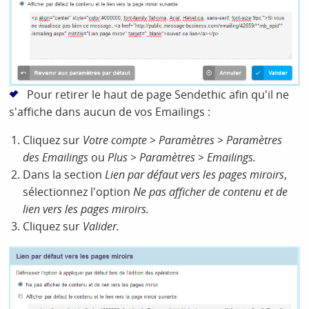
Pour retirer le haut de page Sendethic afin qu'il ne
s'affiche dans aucun de vos Emailings :
Cliquez sur
Votre compte > Paramètres > Paramètres
des Emailings
ou
Plus > Paramètres > Emailings.
Dans la section
Lien par défaut vers les pages miroirs
,
sélectionnez l'option
Ne pas afficher de contenu et de
lien vers les pages miroirs.
Cliquez sur
Valider.