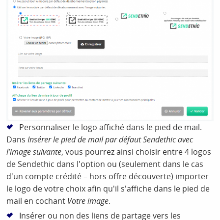
Personnaliser le logo affiché dans le pied de mail.
Dans
Insérer le pied de mail par défaut Sendethic avec
l’image suivante
, vous pourrez ainsi choisir entre 4 logos
de Sendethic dans l'option ou (seulement dans le cas
d'un compte crédité – hors offre découverte) importer
le logo de votre choix afin qu'il s'affiche dans le pied de
mail en cochant
Votre image
.
Insérer ou non des liens de partage vers les