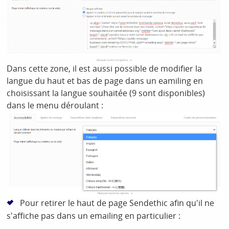
Dans cette zone, il est aussi possible de modifier la
langue du haut et bas de page dans un eamiling en
choisissant la langue souhaitée (9 sont disponibles)
dans le menu déroulant :
Pour retirer le haut de page Sendethic afin qu'il ne
s'affiche pas dans un emailing en particulier :