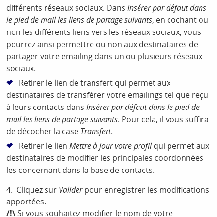
différents réseaux sociaux. Dans
Insérer par défaut dans
le pied de mail les liens de partage suivants
, en cochant ou
non les différents liens vers les réseaux sociaux, vous
pourrez ainsi permettre ou non aux destinataires de
partager votre emailing dans un ou plusieurs réseaux
sociaux.
Retirer le lien de transfert qui permet aux
destinataires de transférer votre emailings tel que reçu
à leurs contacts dans
Insérer par défaut dans le pied de
mail les liens de partage suivants
. Pour cela, il vous suffira
de décocher la case
Transfert
.
Retirer le lien
Mettre à jour votre profil
qui permet aux
destinataires de modifier les principales coordonnées
les concernant dans la base de contacts.
4. Cliquez sur
Valider
pour enregistrer les modifications
apportées.
/!\
Si vous souhaitez modifier le nom de votre