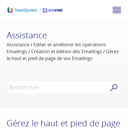
Assistance
Assistance
/
Editer et améliorer les opérations
Emailings
/
Création et édition des Emailings
/
Gérez
le haut et pied de page de vos Emailings
Gérez le haut et pied de page