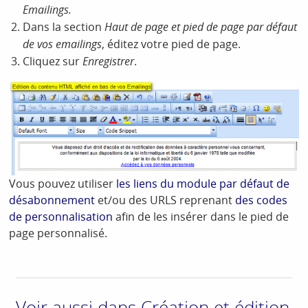
Emailings.
Dans la section
Haut de page et pied de page par défaut
de vos emailings
, éditez votre pied de page.
Cliquez sur
Enregistrer
.
Vous pouvez utiliser
les liens du module par défaut de
désabonnement
et/ou des URLS reprenant
des codes
de personnalisation
afin de les insérer dans le pied de
page personnalisé.
Voir aussi dans Création et édition