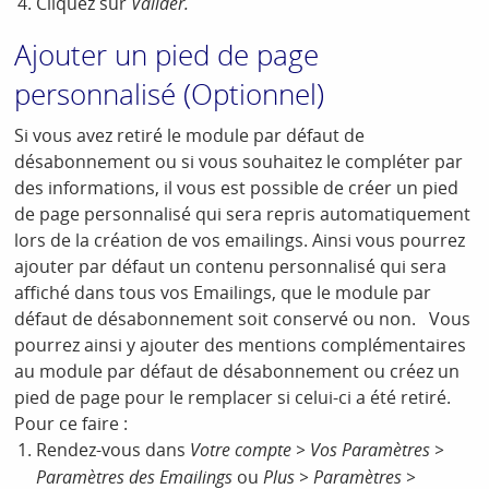
Cliquez sur
Valider.
Ajouter un pied de page
personnalisé (Optionnel)
Si vous avez retiré le module par défaut de
désabonnement ou si vous souhaitez le compléter par
des informations, il vous est possible de créer un pied
de page personnalisé qui sera repris automatiquement
lors de la création de vos emailings. Ainsi vous pourrez
ajouter par défaut un contenu personnalisé qui sera
affiché dans tous vos Emailings, que le module par
défaut de désabonnement soit conservé ou non. Vous
pourrez ainsi y ajouter des mentions complémentaires
au module par défaut de désabonnement ou créez un
pied de page pour le remplacer si celui-ci a été retiré.
Pour ce faire :
Rendez-vous dans
Votre compte > Vos Paramètres >
Paramètres des Emailings
ou
Plus > Paramètres >