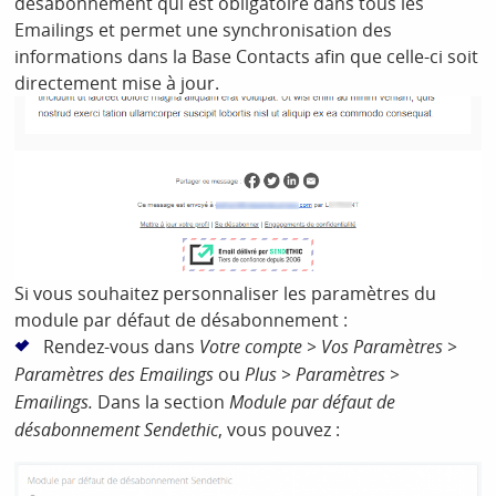
désabonnement qui est obligatoire dans tous les
Emailings et permet une synchronisation des
informations dans la Base Contacts afin que celle-ci soit
directement mise à jour.
Si vous souhaitez personnaliser les paramètres du
module par défaut de désabonnement :
Rendez-vous dans
Votre compte > Vos Paramètres >
Paramètres des Emailings
ou
Plus > Paramètres >
Emailings.
Dans la section
Module par défaut de
désabonnement Sendethic
, vous pouvez :