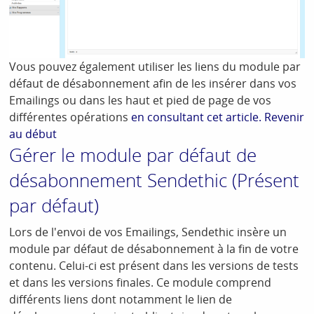
Vous pouvez également utiliser les liens du module par
défaut de désabonnement afin de les insérer dans vos
Emailings ou dans les haut et pied de page de vos
différentes opérations
en consultant cet article.
Revenir
au début
Gérer le module par défaut de
désabonnement Sendethic (Présent
par défaut)
Lors de l'envoi de vos Emailings, Sendethic insère un
module par défaut de désabonnement à la fin de votre
contenu. Celui-ci est présent dans les versions de tests
et dans les versions finales. Ce module comprend
différents liens dont notamment le lien de