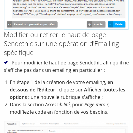
Modifier ou retirer le haut de page
Sendethic sur une opération d'Emailing
spécifique
Pour modifier le haut de page Sendethic afin qu'il ne
s'affiche pas dans un emailing en particulier :
En étape 1 de la création de votre emailing,
en
dessous de l'Editeur :
cliquez sur
Afficher toutes les
options :
une nouvelle rubrique s'affiche ;
Dans la section
Accessibilité
, pour
Page
miroir
,
modifiez le code en fonction de vos besoins.