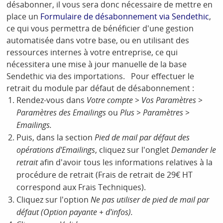
désabonner, il vous sera donc nécessaire de mettre en
place un
Formulaire de désabonnement via Sendethic
,
ce qui vous permettra de bénéficier d'une gestion
automatisée dans votre base, ou en utilisant des
ressources internes à votre entreprise, ce qui
nécessitera une mise à jour manuelle de la base
Sendethic via des importations. Pour effectuer le
retrait du module par défaut de désabonnement :
Rendez-vous dans
Votre compte > Vos Paramètres >
Paramètres des Emailings
ou
Plus > Paramètres >
Emailings.
Puis, dans la section
Pied de mail par défaut des
opérations d'Emailings
, cliquez sur l'onglet
Demander le
retrait
afin d'avoir tous les informations relatives à la
procédure de retrait (Frais de retrait de 29€ HT
correspond aux Frais Techniques).
Cliquez sur l'option
Ne pas utiliser de pied de mail par
défaut (Option payante + d'infos).