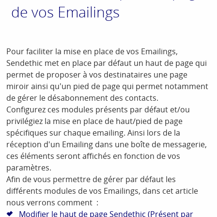
de vos Emailings
Pour faciliter la mise en place de vos Emailings,
Sendethic met en place par défaut un haut de page qui
permet de proposer à vos destinataires une page
miroir ainsi qu'un pied de page qui permet notamment
de gérer le désabonnement des contacts.
Configurez ces modules présents par défaut et/ou
privilégiez la mise en place de haut/pied de page
spécifiques sur chaque emailing. Ainsi lors de la
réception d'un Emailing dans une boîte de messagerie,
ces éléments seront affichés en fonction de vos
paramètres.
Afin de vous permettre de gérer par défaut les
différents modules de vos Emailings, dans cet article
nous verrons comment :
Modifier le haut de page Sendethic (Présent par