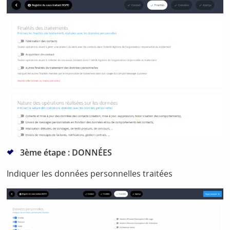
3ème étape : DONNÉES
Indiquer les données personnelles traitées