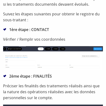
si les traitements documentés devaient évolués.
Suivez les étapes suivantes pour obtenir le registre du
sous-traitant :
1ère étape : CONTACT
Vérifier / Remplir vos coordonnées
2ème étape : FINALITÉS
Préciser les finalités des traitements réalisés ainsi que
la nature des opérations réalisées avec les données
personnelles sur le compte.