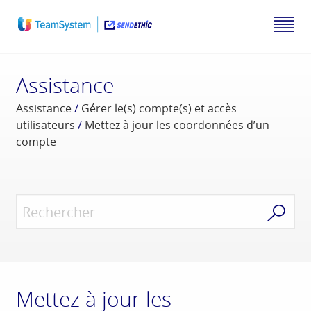
Assistance
Assistance
/
Gérer le(s) compte(s) et accès
utilisateurs
/
Mettez à jour les coordonnées d’un
compte
Mettez à jour les