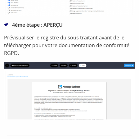
4ème étape : APERÇU
Prévisualiser le registre du sous traitant avant de le
télécharger pour votre documentation de conformité
RGPD.