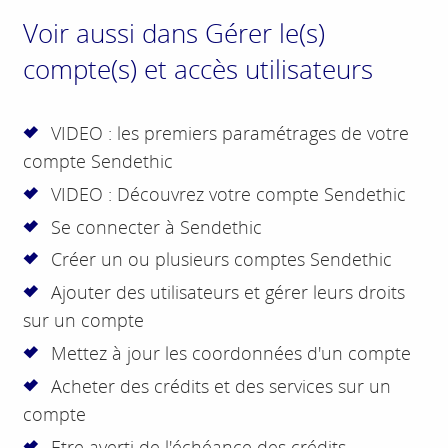
Voir aussi dans Gérer le(s)
compte(s) et accès utilisateurs
VIDEO : les premiers paramétrages de votre
compte Sendethic
VIDEO : Découvrez votre compte Sendethic
Se connecter à Sendethic
Créer un ou plusieurs comptes Sendethic
Ajouter des utilisateurs et gérer leurs droits
sur un compte
Mettez à jour les coordonnées d'un compte
Acheter des crédits et des services sur un
compte
Etre averti de l'échéance des crédits