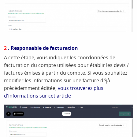
2
. Responsable de facturation
A cette étape, vous indiquez les coordonnées de
facturation du compte utilisées pour établir les devis /
factures émises à partir du compte. Si vous souhaitez
modifier les informations sur une facture déjà
précédemment éditée,
vous trouverez plus
d'informations sur cet article