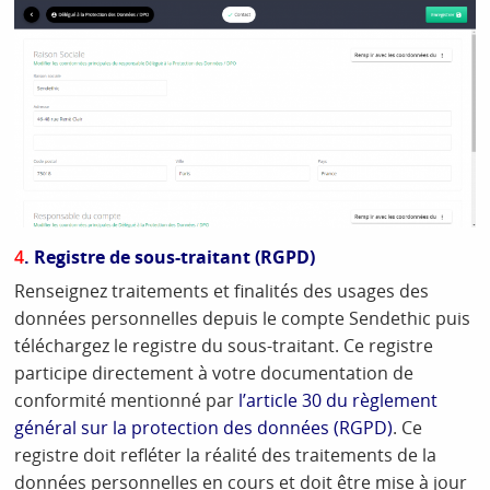
4
. Registre de sous-traitant (RGPD)
Renseignez traitements et finalités des usages des
données personnelles depuis le compte Sendethic puis
téléchargez le registre du sous-traitant. Ce registre
participe directement à votre documentation de
conformité mentionné par
l’article 30 du règlement
général sur la protection des données (RGPD)
. Ce
registre doit refléter la réalité des traitements de la
données personnelles en cours et doit être mise à jour