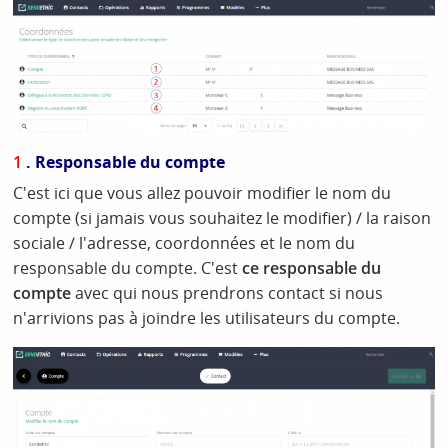
1
. Responsable du compte
C'est ici que vous allez pouvoir modifier le nom du
compte (si jamais vous souhaitez le modifier) / la raison
sociale / l'adresse, coordonnées et le nom du
responsable du compte. C'est
ce responsable du
compte
avec qui nous prendrons contact si nous
n'arrivions pas à joindre les utilisateurs du compte.