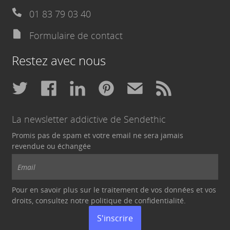
01 83 79 03 40
Formulaire de contact
Restez avec nous
La newsletter addictive de Sendethic
Promis pas de spam et votre email ne sera jamais
revendue ou échangée
Pour en savoir plus sur le traitement de vos données et vos
droits, consultez notre politique de
confidentialité
.
S'inscrire