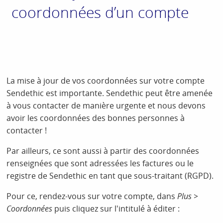
coordonnées d’un compte
La mise à jour de vos coordonnées sur votre compte
Sendethic est importante. Sendethic peut être amenée
à vous contacter de manière urgente et nous devons
avoir les coordonnées des bonnes personnes à
contacter !
Par ailleurs, ce sont aussi à partir des coordonnées
renseignées que sont adressées les factures ou le
registre de Sendethic en tant que sous-traitant (RGPD).
Pour ce, rendez-vous sur votre compte, dans
Plus >
Coordonnées
puis cliquez sur l'intitulé à éditer :