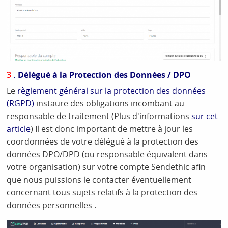
3
. Délégué à la Protection des Données / DPO
Le
règlement général sur la protection des données
(RGPD)
instaure des obligations incombant au
responsable de traitement (Plus d'informations
sur cet
article
) Il est donc important de mettre à jour les
coordonnées de votre délégué à la protection des
données DPO/DPD (ou responsable équivalent dans
votre organisation) sur votre compte Sendethic afin
que nous puissions le contacter éventuellement
concernant tous sujets relatifs à la protection des
données personnelles .