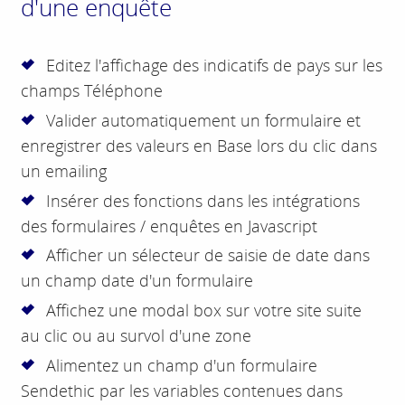
d'une enquête
Editez l'affichage des indicatifs de pays sur les
champs Téléphone
Valider automatiquement un formulaire et
enregistrer des valeurs en Base lors du clic dans
un emailing
Insérer des fonctions dans les intégrations
des formulaires / enquêtes en Javascript
Afficher un sélecteur de saisie de date dans
un champ date d'un formulaire
Affichez une modal box sur votre site suite
au clic ou au survol d'une zone
Alimentez un champ d'un formulaire
Sendethic par les variables contenues dans