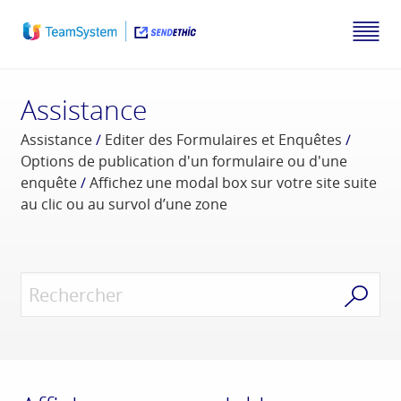
Assistance
Assistance
/
Editer des Formulaires et Enquêtes
/
Options de publication d'un formulaire ou d'une
enquête
/
Affichez une modal box sur votre site suite
au clic ou au survol d’une zone