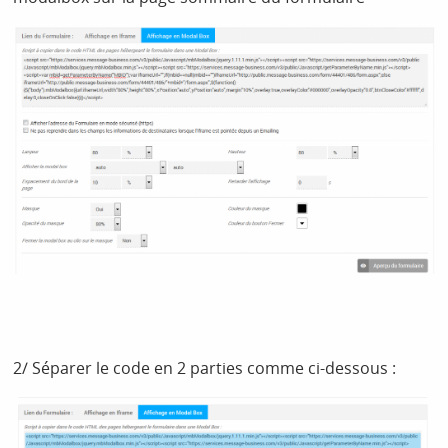
2/ Séparer le code en 2 parties comme ci-dessous :