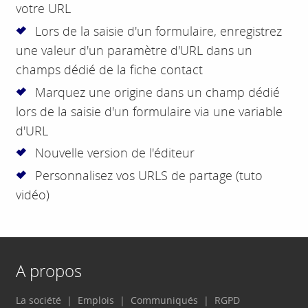
votre URL
Lors de la saisie d'un formulaire, enregistrez
une valeur d'un paramètre d'URL dans un
champs dédié de la fiche contact
Marquez une origine dans un champ dédié
lors de la saisie d'un formulaire via une variable
d'URL
Nouvelle version de l'éditeur
Personnalisez vos URLS de partage (tuto
vidéo)
A propos
La société
Emplois
Communiqués
RGPD