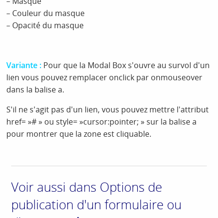
– Masque
– Couleur du masque
– Opacité du masque
Variante :
Pour que la Modal Box s'ouvre au survol d'un
lien vous pouvez remplacer onclick par onmouseover
dans la balise a.
S'il ne s'agit pas d'un lien, vous pouvez mettre l'attribut
href= »# » ou style= »cursor:pointer; » sur la balise a
pour montrer que la zone est cliquable.
Voir aussi dans Options de
publication d'un formulaire ou