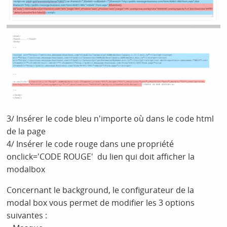
3/ Insérer le code bleu n'importe où dans le code html
de la page
4/ Insérer le code rouge dans une propriété
onclick='CODE ROUGE' du lien qui doit afficher la
modalbox
Concernant le background, le configurateur de la
modal box vous permet de modifier les 3 options
suivantes :