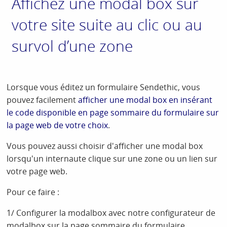
Affichez une modal box sur
votre site suite au clic ou au
survol d’une zone
Lorsque vous éditez un formulaire Sendethic, vous
pouvez facilement
afficher une modal box en insérant
le code disponible en page sommaire du formulaire sur
la page web de votre choix
.
Vous pouvez aussi choisir d'afficher une modal box
lorsqu'un internaute clique sur une zone ou un lien sur
votre page web.
Pour ce faire :
1/ Configurer la modalbox avec notre configurateur de
modalbox sur la page sommaire du formulaire