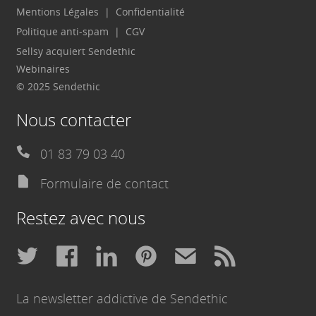
Mentions Légales
Confidentialité
Politique anti-spam
CGV
Sellsy acquiert Sendethic
Webinaires
© 2025 Sendethic
Nous contacter
01 83 79 03 40
Formulaire de contact
Restez avec nous
La newsletter addictive de Sendethic