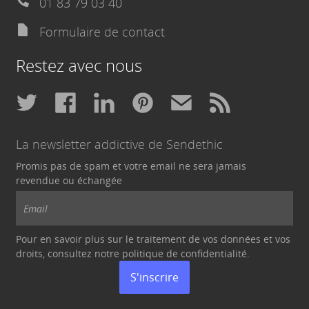
01 83 79 03 40
Formulaire de contact
Restez avec nous
La newsletter addictive de Sendethic
Promis pas de spam et votre email ne sera jamais
revendue ou échangée
Pour en savoir plus sur le traitement de vos données et vos
droits, consultez notre politique de
confidentialité
.
S'inscrire