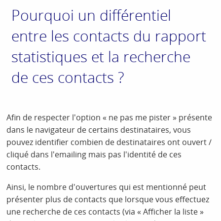
Pourquoi un différentiel
entre les contacts du rapport
statistiques et la recherche
de ces contacts ?
Afin de respecter l'option « ne pas me pister » présente
dans le navigateur de certains destinataires, vous
pouvez identifier combien de destinataires ont ouvert /
cliqué dans l'emailing mais pas l'identité de ces
contacts.
Ainsi, le nombre d'ouvertures qui est mentionné peut
présenter plus de contacts que lorsque vous effectuez
une recherche de ces contacts (via « Afficher la liste »