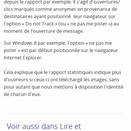
depuis le rapport par exemple. Il s'agit d'ouvertures/
clics marqués comme anonymes en provenance de
destinataires ayant positionné leur navigateur sur
l'option « Do not Track » (ou « ne pas me pister ») au
moment de l'ouverture de message.
Sur Windows 8 par exemple, l'option « ne pas me
pister » est par défaut positionnée sur le navigateur
Internet Explorer.
Cela explique que le rapport statistiques indique plus
d'ouvreurs si ceux-ci ont téléchargé les images, sans
pour autant que nous mettions à disposition l'identité
de chacun d'eux.
Voir aussi dans Lire et