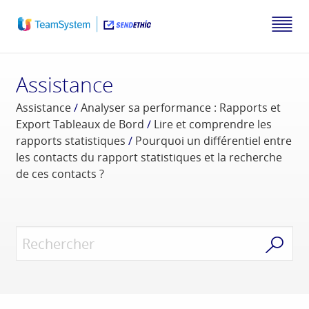
Assistance
Assistance
/
Analyser sa performance : Rapports et
Export Tableaux de Bord
/
Lire et comprendre les
rapports statistiques
/
Pourquoi un différentiel entre
les contacts du rapport statistiques et la recherche
de ces contacts ?