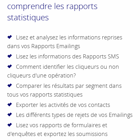
comprendre les rapports
statistiques
Lisez et analysez les informations reprises
dans vos Rapports Emailings
Lisez les informations des Rapports SMS
Comment identifier les cliqueurs ou non
cliqueurs d'une opération?
Comparer les résultats par segment dans
tous vos rapports statistiques
Exporter les activités de vos contacts
Les différents types de rejets de vos Emailings
Lisez vos rapports de formulaires et
d'enquêtes et exportez les soumissions