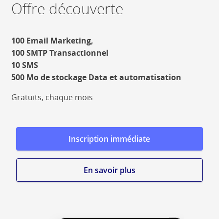
Offre découverte
100 Email Marketing,
100 SMTP Transactionnel
10 SMS
500 Mo de stockage Data et automatisation
Gratuits, chaque mois
Inscription immédiate
En savoir plus