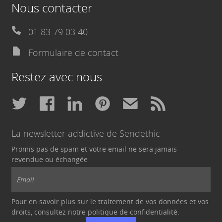
Nous contacter
01 83 79 03 40
Formulaire de contact
Restez avec nous
La newsletter addictive de Sendethic
Promis pas de spam et votre email ne sera jamais
revendue ou échangée
Pour en savoir plus sur le traitement de vos données et vos
droits, consultez notre politique de
confidentialité
.