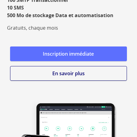
10 SMS
500 Mo de stockage Data et automatisation
Gratuits, chaque mois
Inscription immédiate
En savoir plus