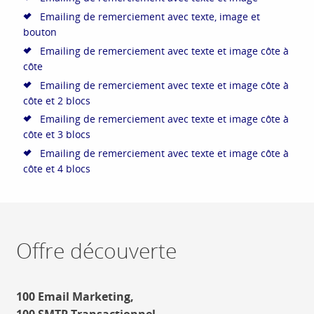
Emailing de remerciement avec texte, image et
bouton
Emailing de remerciement avec texte et image côte à
côte
Emailing de remerciement avec texte et image côte à
côte et 2 blocs
Emailing de remerciement avec texte et image côte à
côte et 3 blocs
Emailing de remerciement avec texte et image côte à
côte et 4 blocs
Offre découverte
100 Email Marketing,
100 SMTP Transactionnel