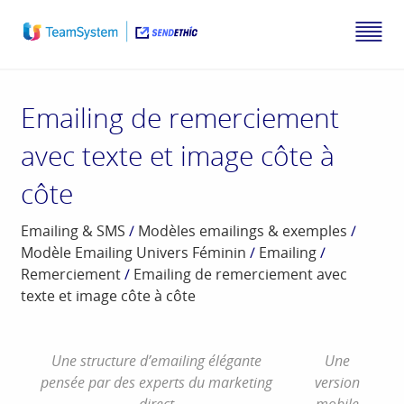
Emailing de remerciement
avec texte et image côte à
côte
Emailing & SMS
/
Modèles emailings & exemples
/
Modèle Emailing Univers Féminin
/
Emailing
/
Remerciement
/
Emailing de remerciement avec
texte et image côte à côte
Une structure d’emailing élégante
Une
pensée par des experts du marketing
version