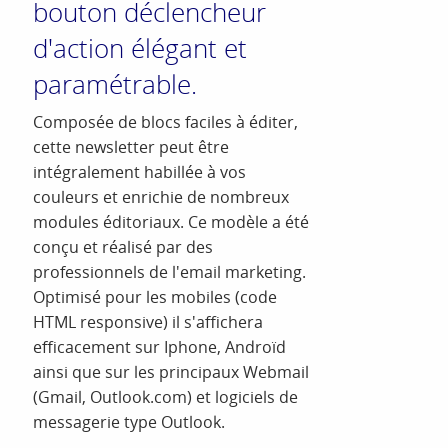
bouton déclencheur
d'action élégant et
paramétrable.
Composée de blocs faciles à éditer,
cette newsletter peut être
intégralement habillée à vos
couleurs et enrichie de nombreux
modules éditoriaux. Ce modèle a été
conçu et réalisé par des
professionnels de l'email marketing.
Optimisé pour les mobiles (code
HTML responsive) il s'affichera
efficacement sur Iphone, Androïd
ainsi que sur les principaux Webmail
(Gmail, Outlook.com) et logiciels de
messagerie type Outlook.