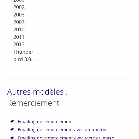
2002,
2003,
2007,
2010,
2011,
2013…
Thunder
bird 3.0…
Autres modèles :
Remerciement
Emailing de remerciement
Emailing de remerciement avec un bouton
Emailing de remerciement avec texte et image